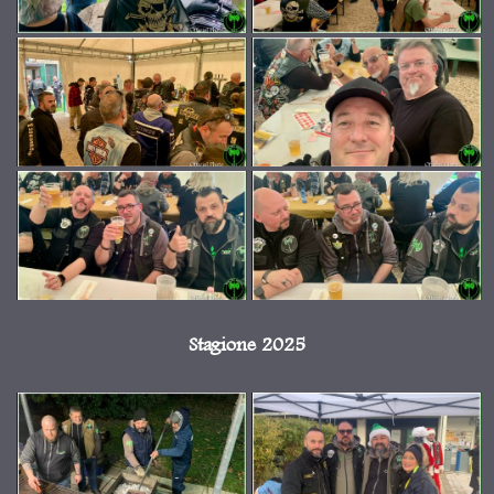
Stagione 2025