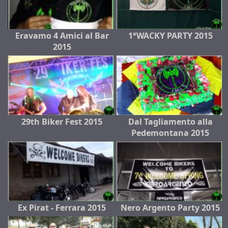
Eravamo 4 Amici al Bar
1°WACKY PARTY 2015
2015
29th Biker Fest 2015
Dal Tagliamento alla
Pedemontana 2015
Ex Pirat - Ferrara 2015
Nero Argento Party 2015