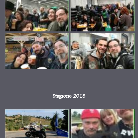
Stagione 2018