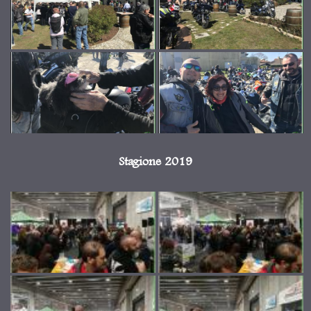
Stagione 2019