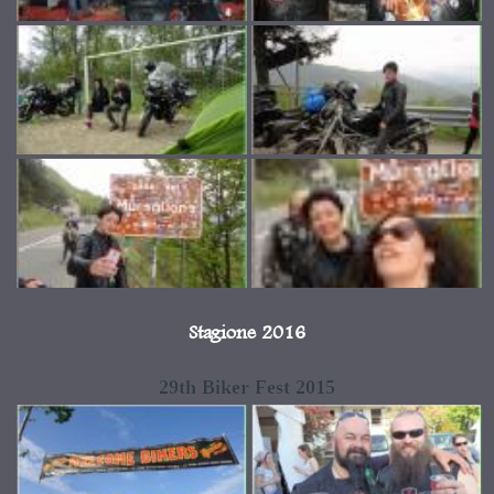
Stagione 2016
29th Biker Fest 2015