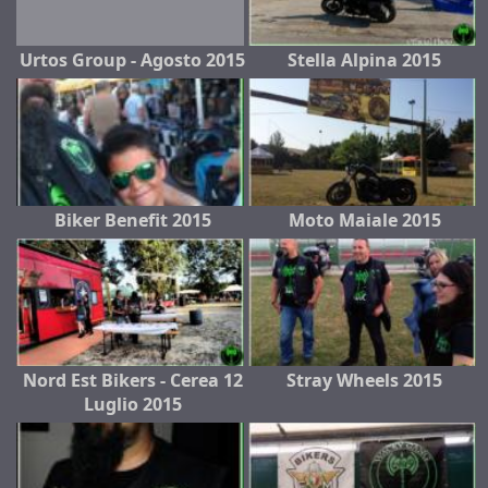
Urtos Group - Agosto 2015
Stella Alpina 2015
Biker Benefit 2015
Moto Maiale 2015
Nord Est Bikers - Cerea 12
Stray Wheels 2015
Luglio 2015