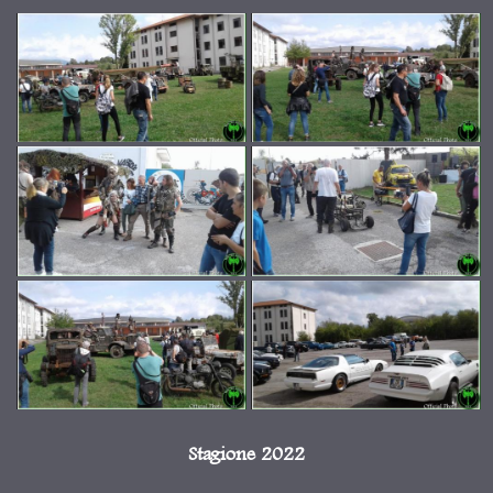
Stagione 2022