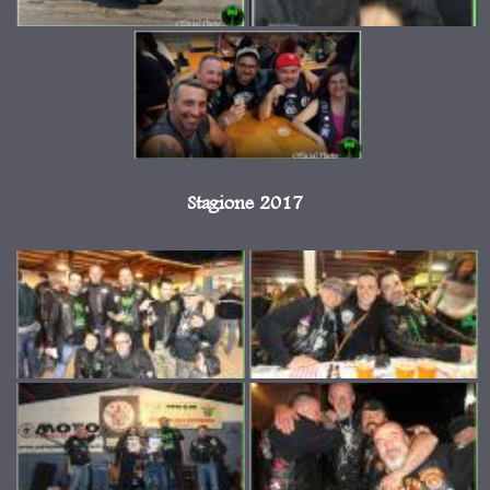
Stagione 2017