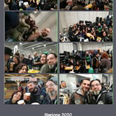
Stagione 2020