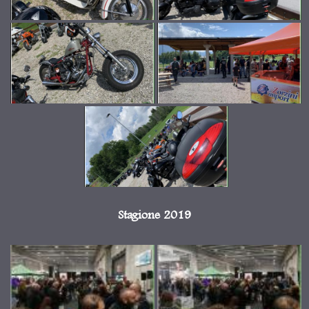
Stagione 2019