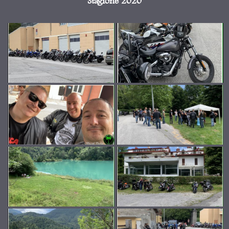
Stagione 2020