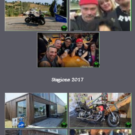
Stagione 2017