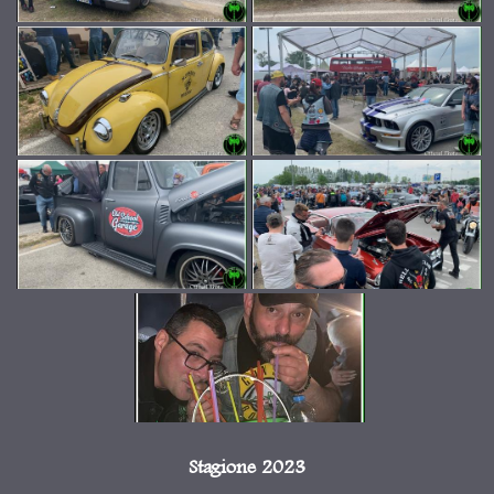
Stagione 2023