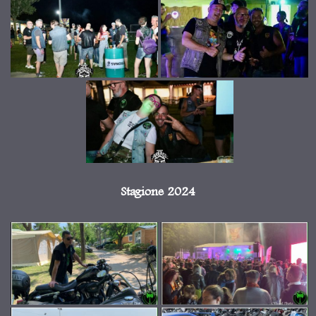
Stagione 2024