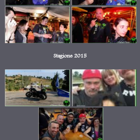
Stagione 2015