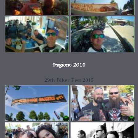
Stagione 2016
29th Biker Fest 2015