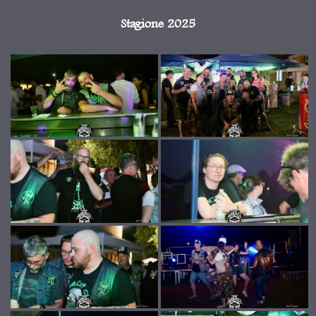
Stagione 2025