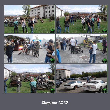
Stagione 2022