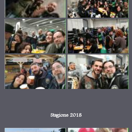
Stagione 2018