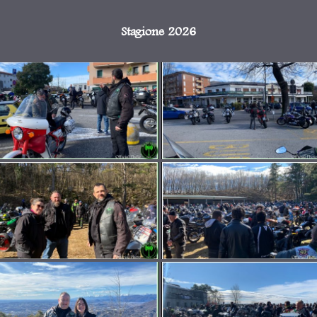
Stagione 2026