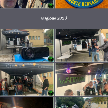
Stagione 2025