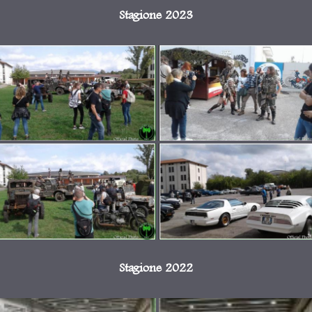
Stagione 2023
Stagione 2022