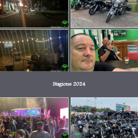
Stagione 2024