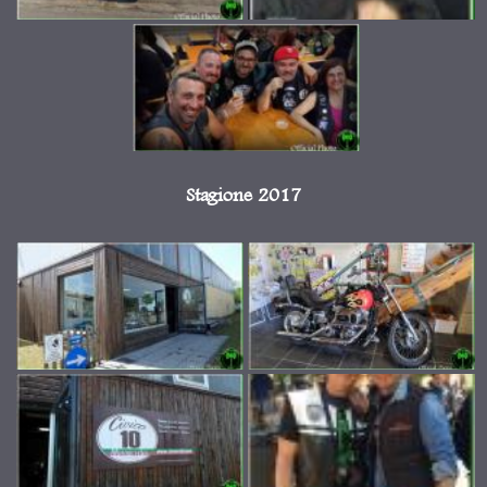
Stagione 2017