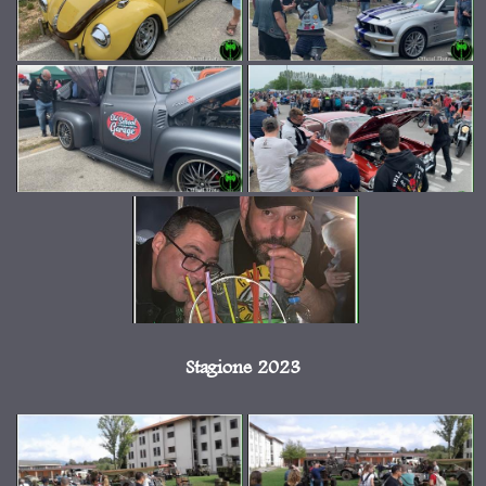
Stagione 2023