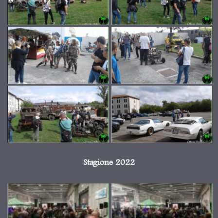
Stagione 2022