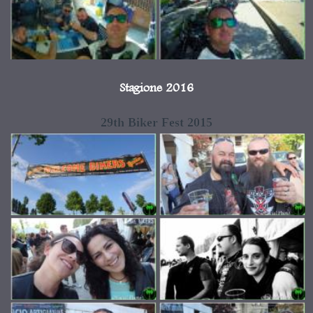
Stagione 2016
29th Biker Fest 2015