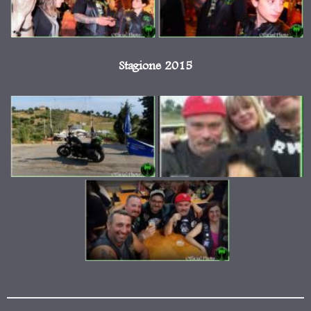
Stagione 2015