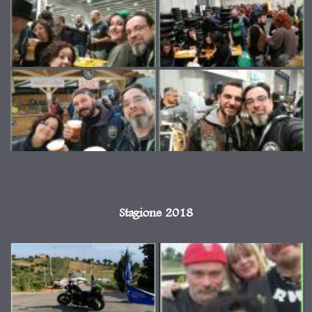
Stagione 2018