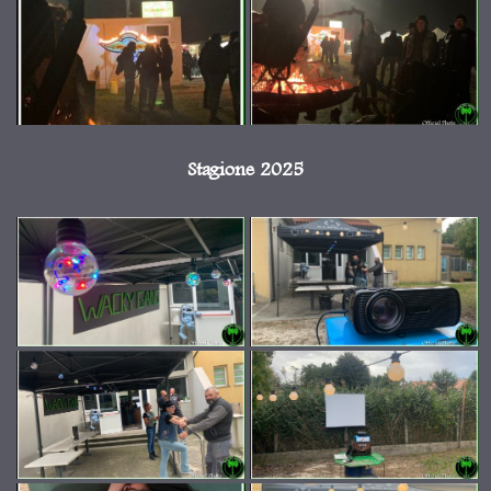
Stagione 2025