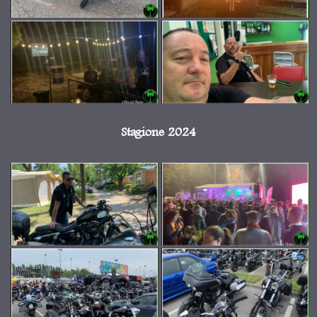
Stagione 2024