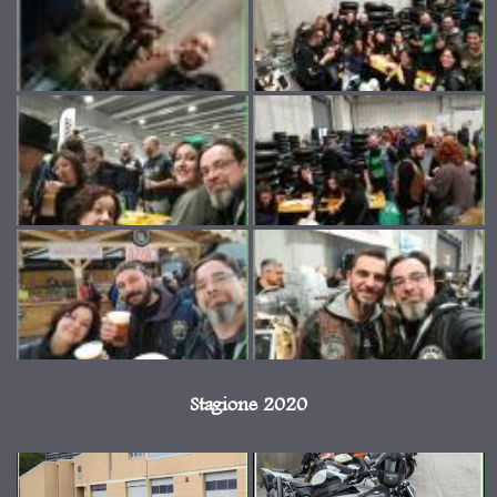
Stagione 2020