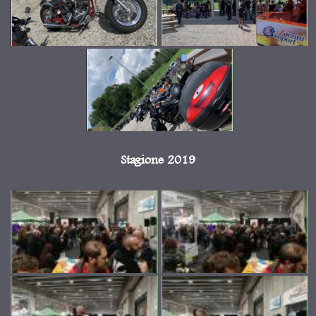
Stagione 2019