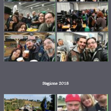
Stagione 2018