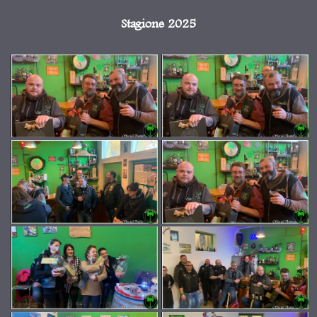
Stagione 2025