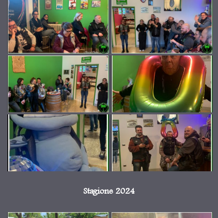
Stagione 2024