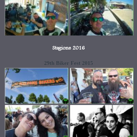
Stagione 2016
29th Biker Fest 2015