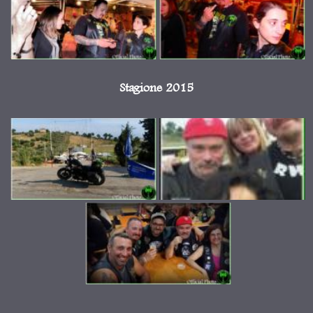
Stagione 2015