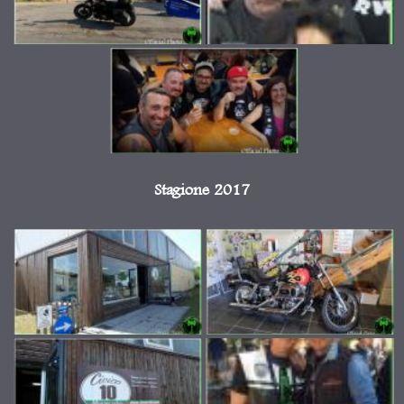
Stagione 2017