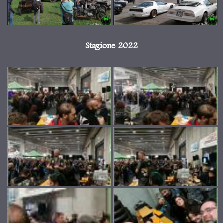
Stagione 2022