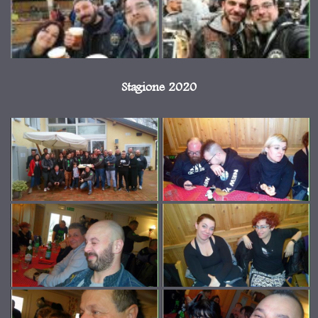
Stagione 2020