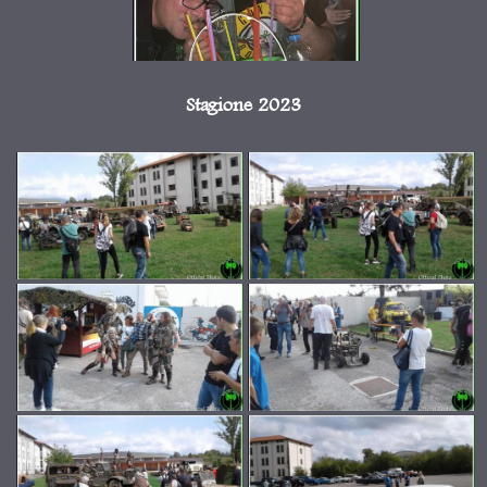
Stagione 2023