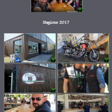
Stagione 2017