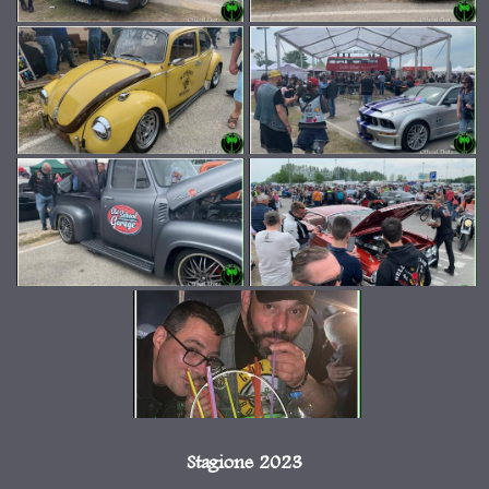
Stagione 2023