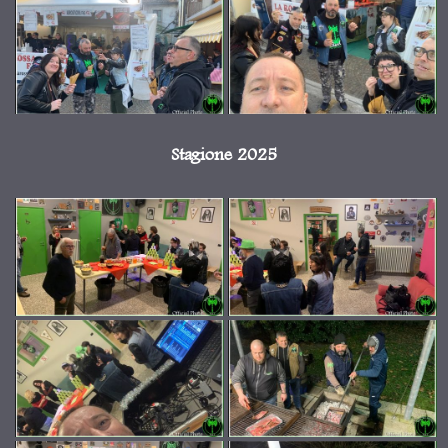
Stagione 2025