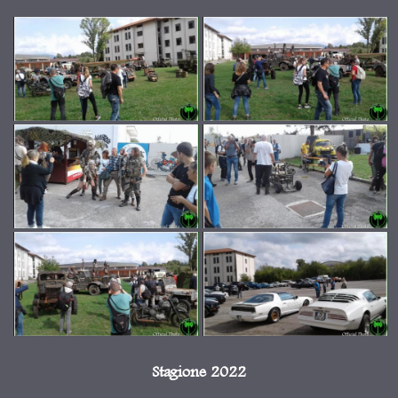
Stagione 2022