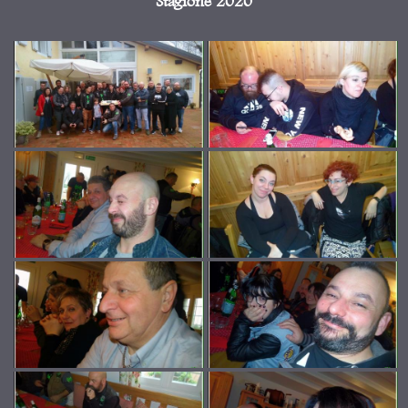
Stagione 2020