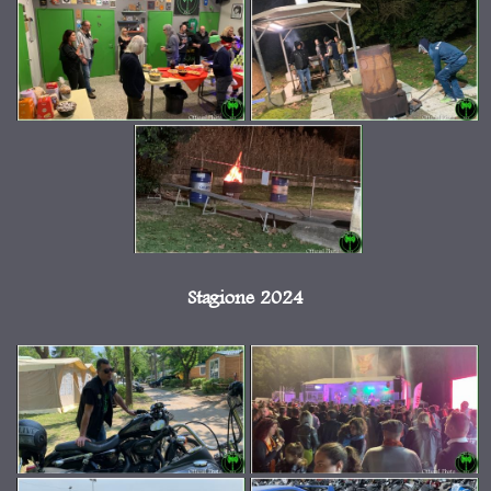
Stagione 2024