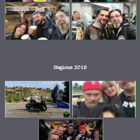
Stagione 2018