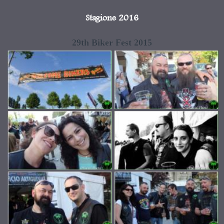
Stagione 2016
29th Biker Fest 2015