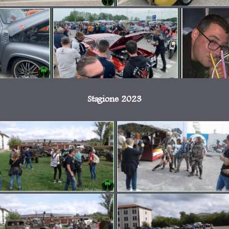
Stagione 2023