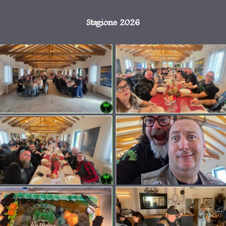
Stagione 2026