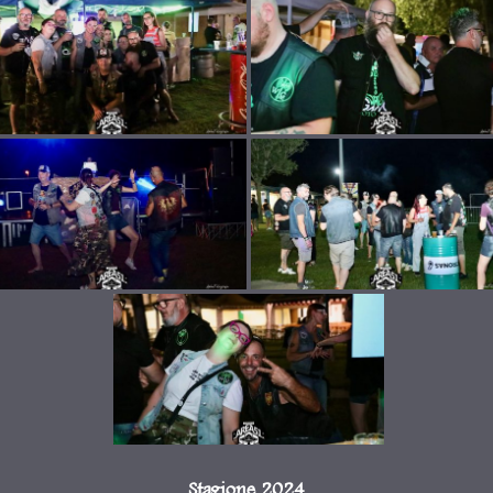
Stagione 2024