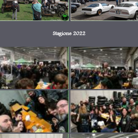
Stagione 2022