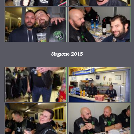
Stagione 2015