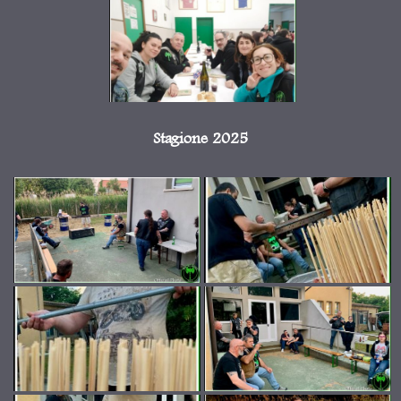
Stagione 2025