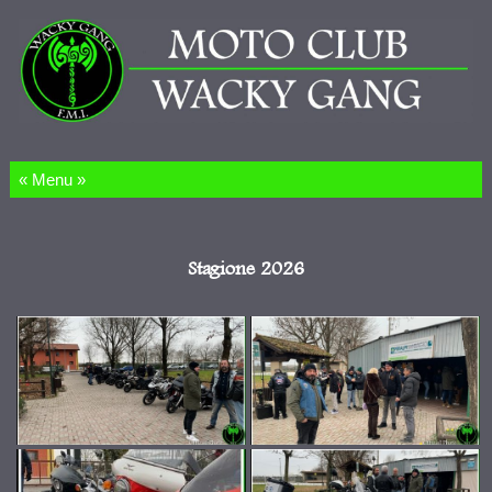
Salta al contenuto
Stagione 2026