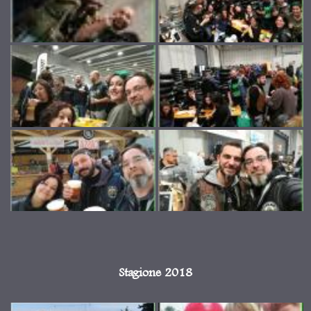
Stagione 2018