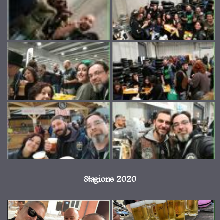
Stagione 2020