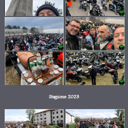
Stagione 2023