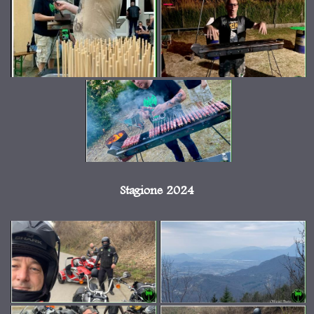
Stagione 2024