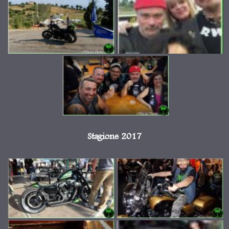
Stagione 2017