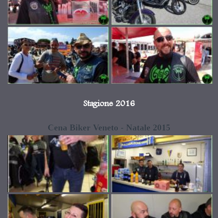
Stagione 2016
Cena Biker Veneto - Natale 2015