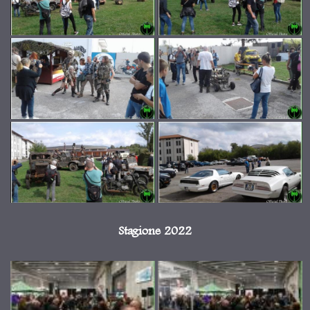
Stagione 2022