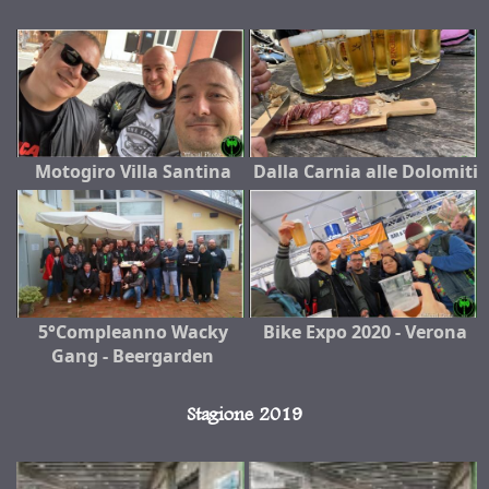
Motogiro Villa Santina
Dalla Carnia alle Dolomiti
5°Compleanno Wacky
Bike Expo 2020 - Verona
Gang - Beergarden
Stagione 2019