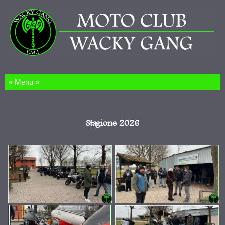
Salta al contenuto
Stagione 2026