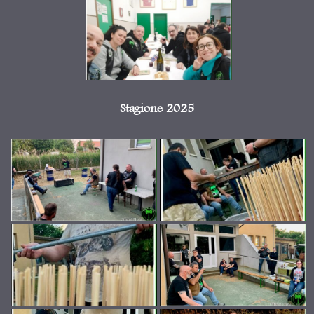
Stagione 2025