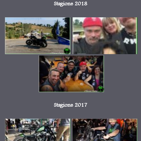
Stagione 2018
Stagione 2017