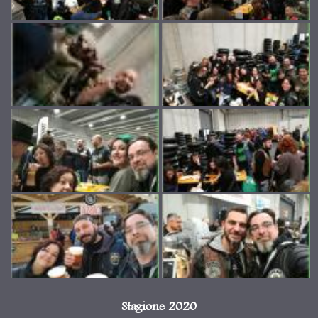
Stagione 2020