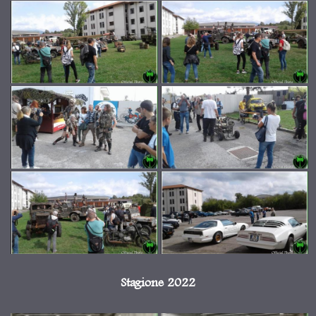
Stagione 2022