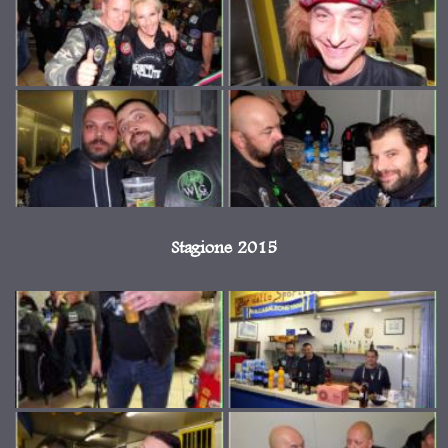
Stagione 2015