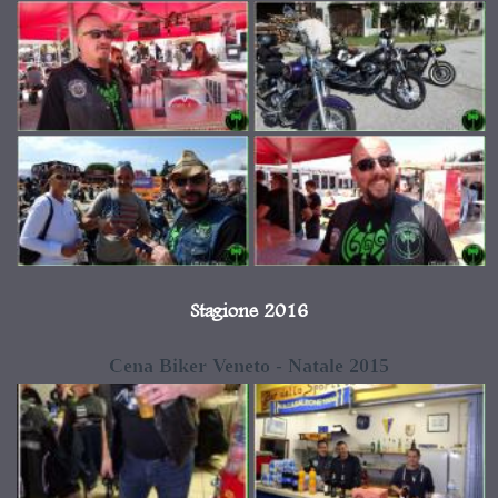
Stagione 2016
Cena Biker Veneto - Natale 2015