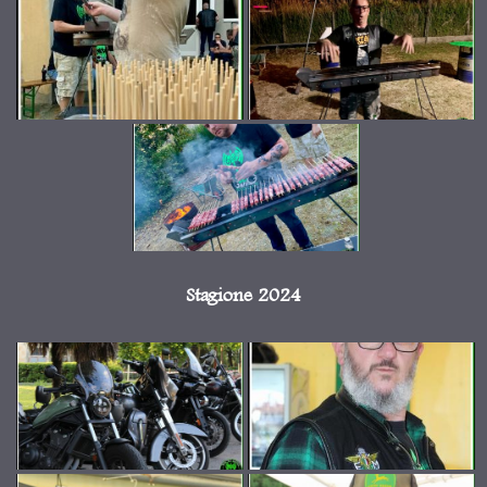
Stagione 2024