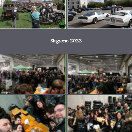
Stagione 2022