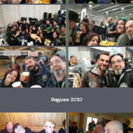
Stagione 2020