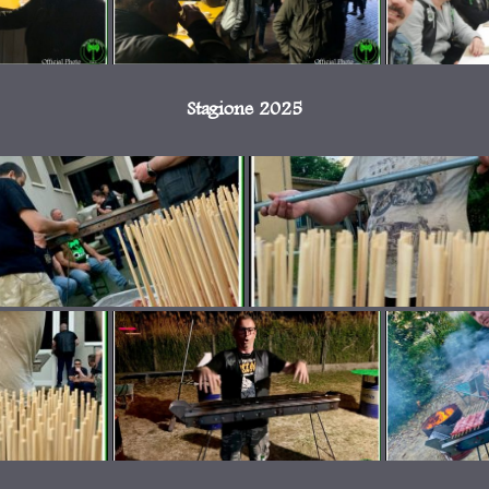
Stagione 2025