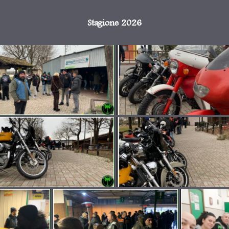
Stagione 2026