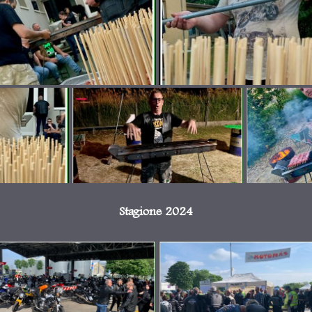
Stagione 2024