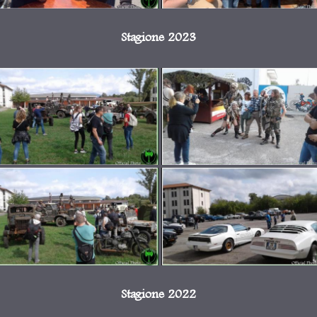
Stagione 2023
Stagione 2022