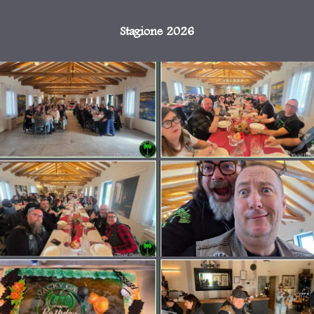
Stagione 2026