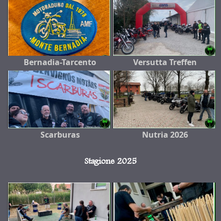
Bernadia-Tarcento
Versutta Treffen
Scarburas
Nutria 2026
Stagione 2025