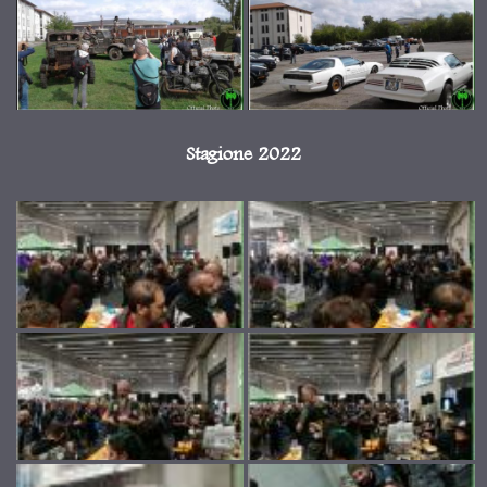
Stagione 2022