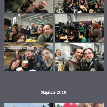
Stagione 2018