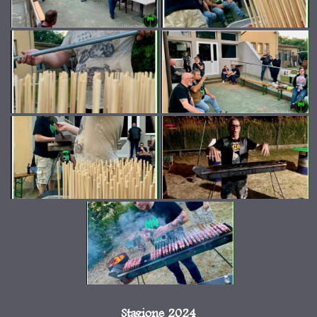
Stagione 2024