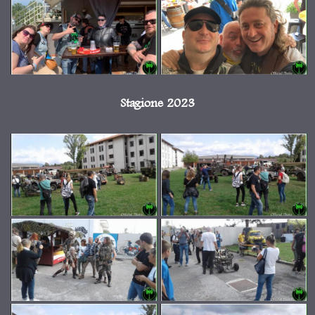
Stagione 2023