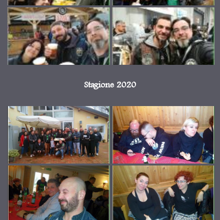
Stagione 2020