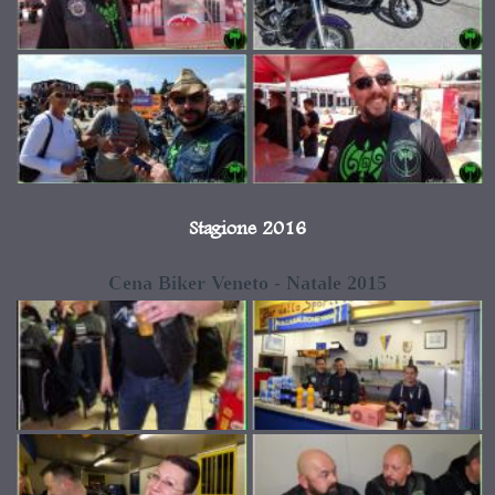
Stagione 2016
Cena Biker Veneto - Natale 2015