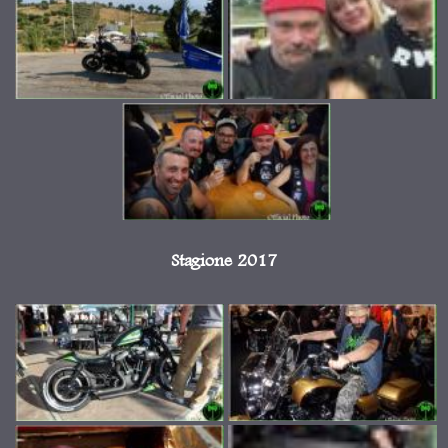
Stagione 2017