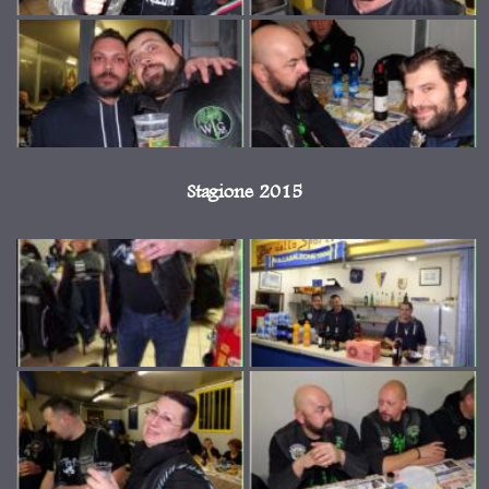
Stagione 2015