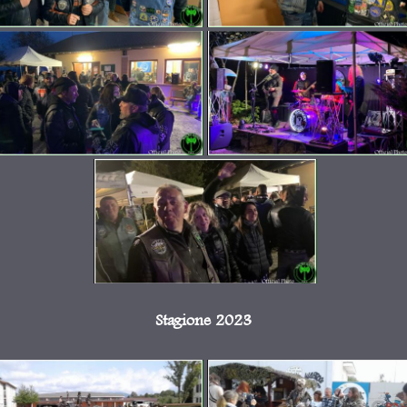
Stagione 2023