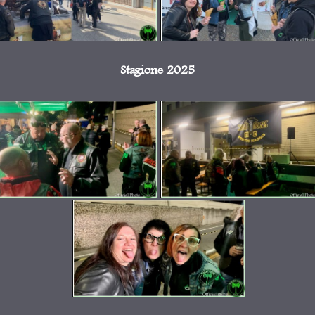
Stagione 2025