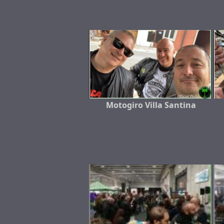
Motogiro Villa Santina