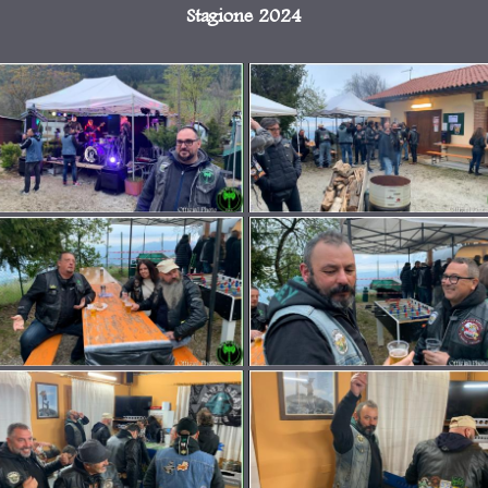
Stagione 2024