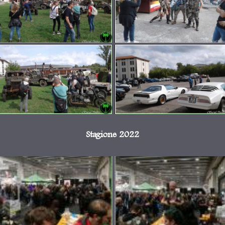
Stagione 2022