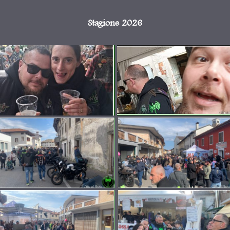
Stagione 2026