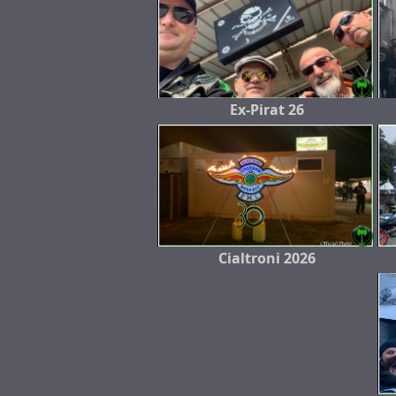
Ex-Pirat 26
Cialtroni 2026