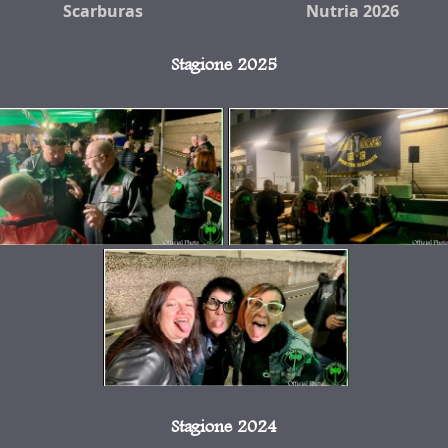
Scarburas
Nutria 2026
Stagione 2025
Stagione 2024