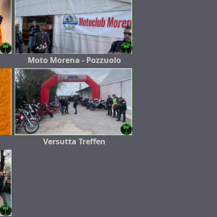
Moto Morena - Pozzuolo
Versutta Treffen