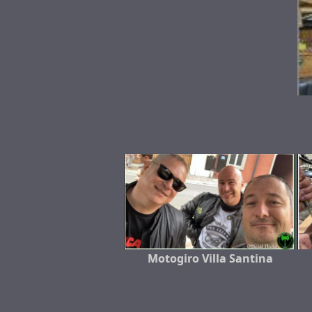
Motogiro Villa Santina