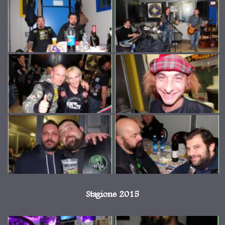
Stagione 2015