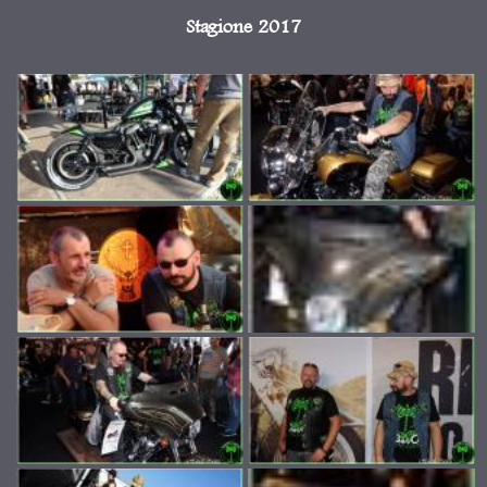
Stagione 2017