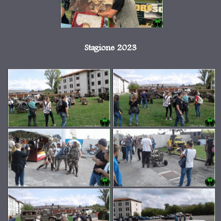
Stagione 2023