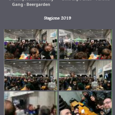
Gang - Beergarden
Stagione 2019