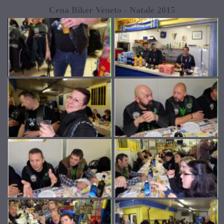
Cena Biker Veneto - Natale 2015