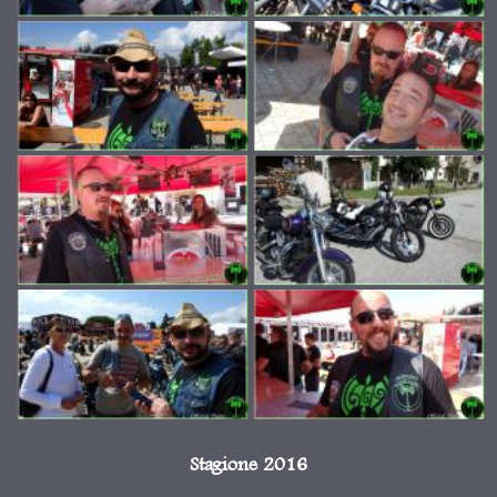
Stagione 2016