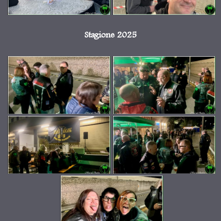
Stagione 2025