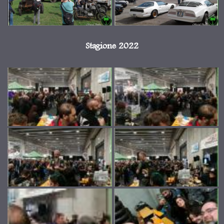
Stagione 2022