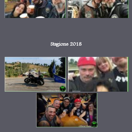
Stagione 2018