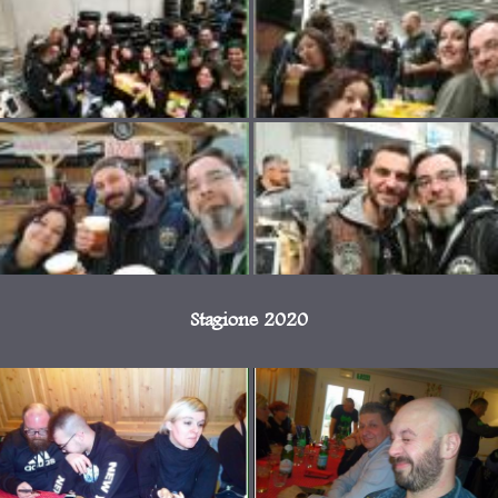
Stagione 2020