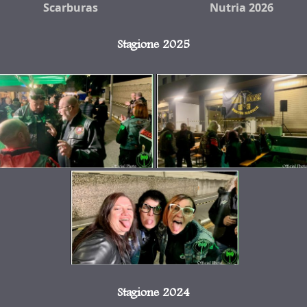
Scarburas
Nutria 2026
Stagione 2025
Stagione 2024