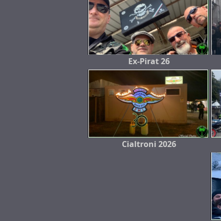
Ex-Pirat 26
Cialtroni 2026