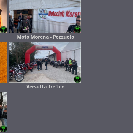
Moto Morena - Pozzuolo
Versutta Treffen