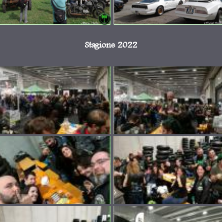
Stagione 2022