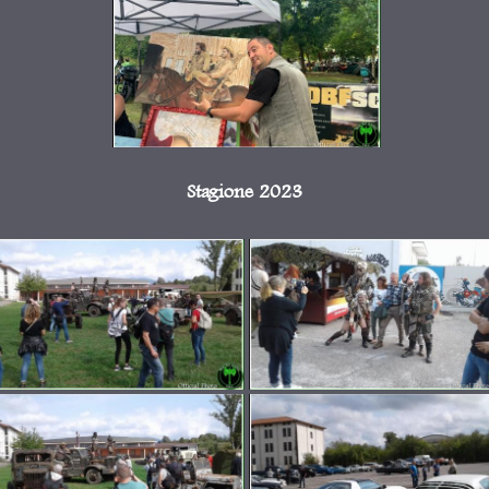
Stagione 2023