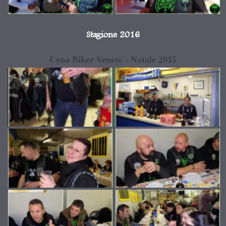
Stagione 2016
Cena Biker Veneto - Natale 2015