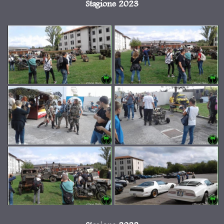
Stagione 2023