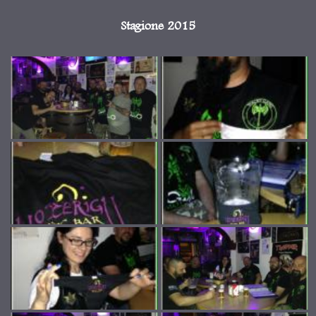
Stagione 2015