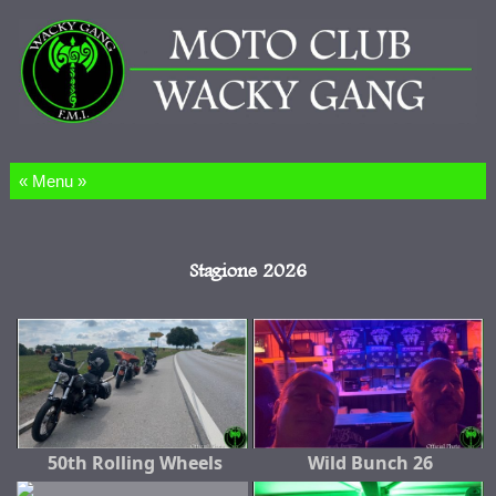
Salta al contenuto
Stagione 2026
50th Rolling Wheels
Wild Bunch 26