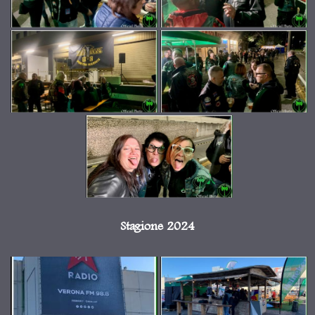
Stagione 2024