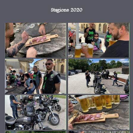
Stagione 2020