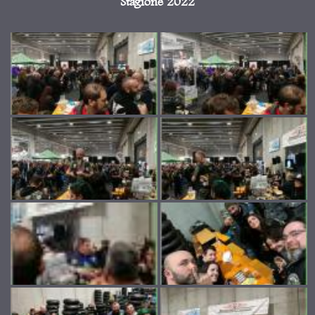
Stagione 2022