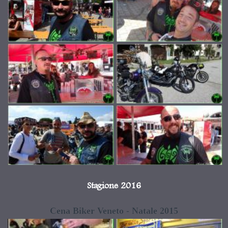
Stagione 2016
Cena Biker Veneto - Natale 2015