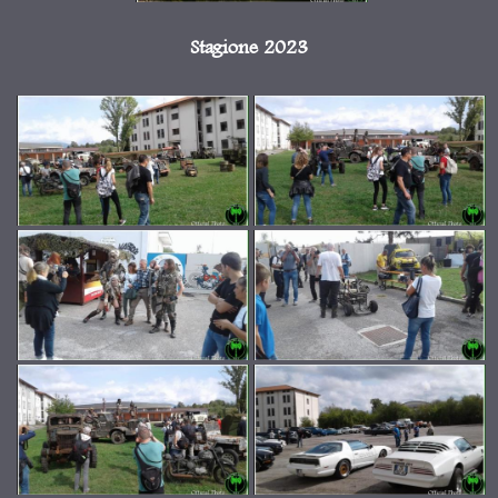
Stagione 2023