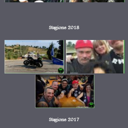
Stagione 2018
Stagione 2017