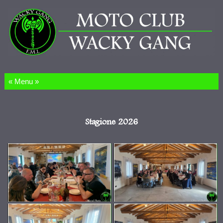
Salta al contenuto
Stagione 2026