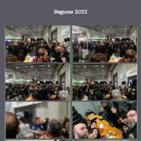
Stagione 2022