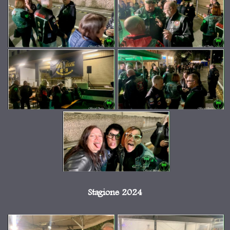
Stagione 2024