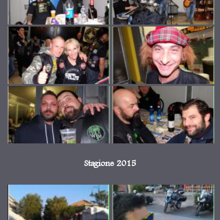
Stagione 2015