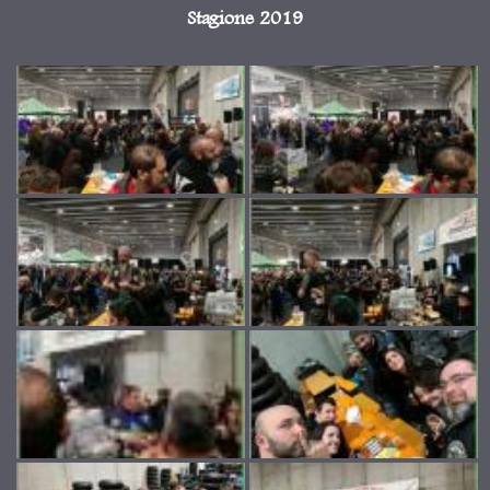
Stagione 2019