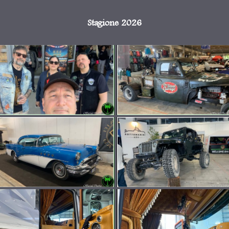
Stagione 2026