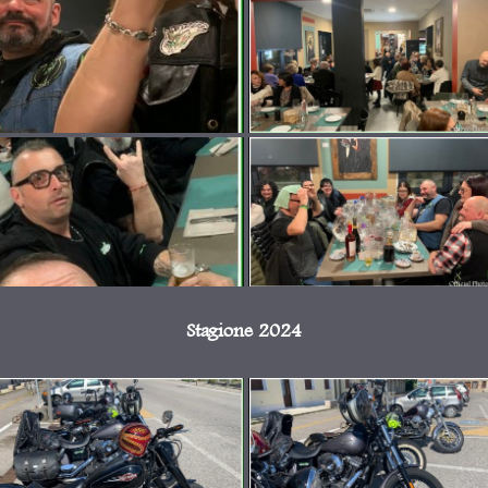
Stagione 2024