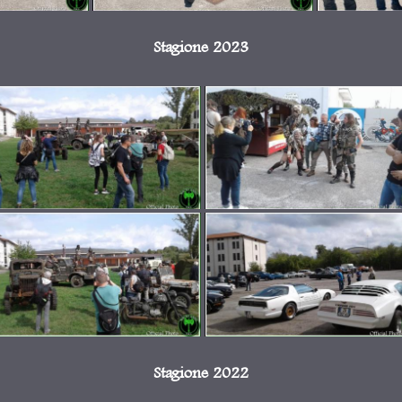
Stagione 2023
Stagione 2022