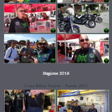
Stagione 2016
Cena Biker Veneto - Natale 2015