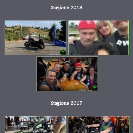
Stagione 2018
Stagione 2017