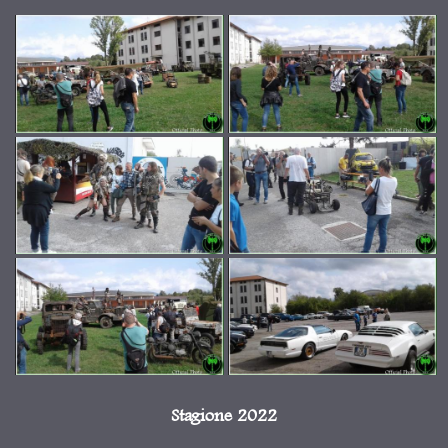
Stagione 2022