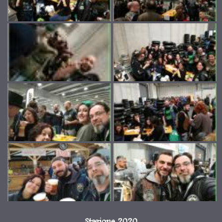
Stagione 2020