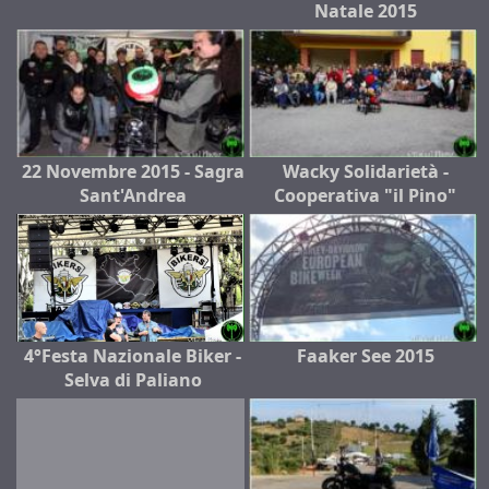
Natale 2015
22 Novembre 2015 - Sagra
Wacky Solidarietà -
Sant'Andrea
Cooperativa "il Pino"
4°Festa Nazionale Biker -
Faaker See 2015
Selva di Paliano