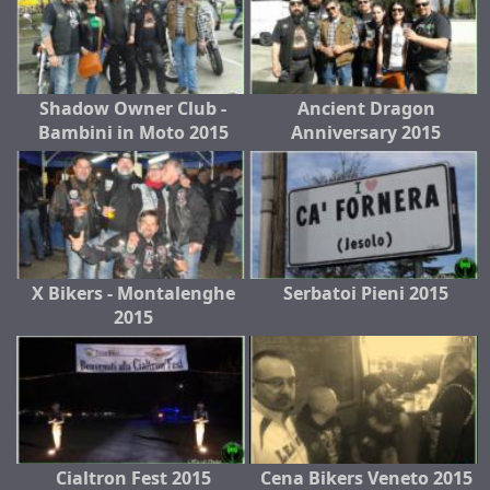
Shadow Owner Club -
Ancient Dragon
Bambini in Moto 2015
Anniversary 2015
X Bikers - Montalenghe
Serbatoi Pieni 2015
2015
Cialtron Fest 2015
Cena Bikers Veneto 2015