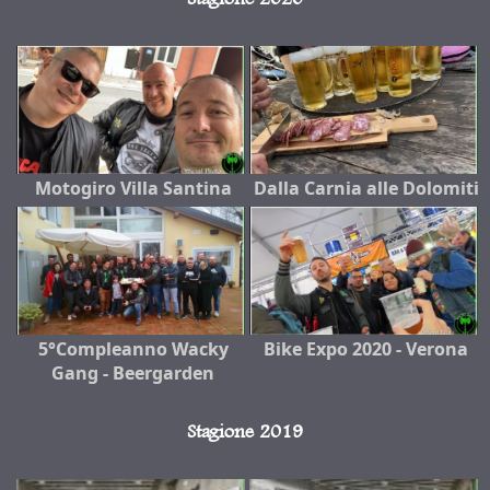
Motogiro Villa Santina
Dalla Carnia alle Dolomiti
5°Compleanno Wacky
Bike Expo 2020 - Verona
Gang - Beergarden
Stagione 2019