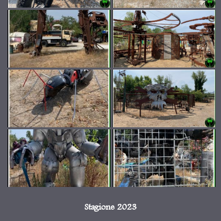
Stagione 2023