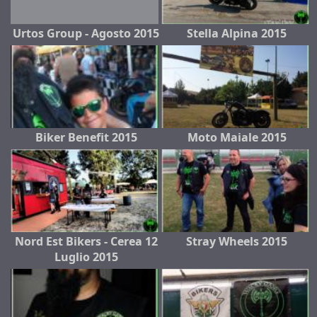
Urtos Group - Agosto 2015
Stella Alpina 2015
Biker Benefit 2015
Moto Maiale 2015
Nord Est Bikers - Cerea 12
Stray Wheels 2015
Luglio 2015