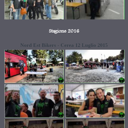
Stagione 2016
Nord Est Bikers - Cerea 12 Luglio 2015