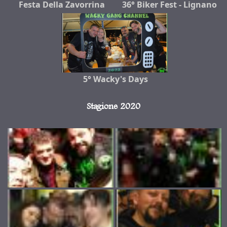
Festa Della Zavorrina
36° Biker Fest - Lignano
5° Wacky's Days
Stagione 2020