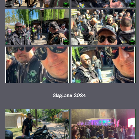
Stagione 2024