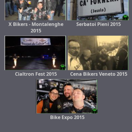
X Bikers - Montalenghe
Serbatoi Pieni 2015
2015
Cialtron Fest 2015
Cena Bikers Veneto 2015
Bike Expo 2015