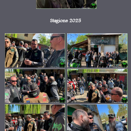
Stagione 2025