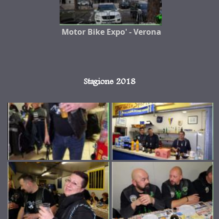
Motor Bike Expo' - Verona
Stagione 2018