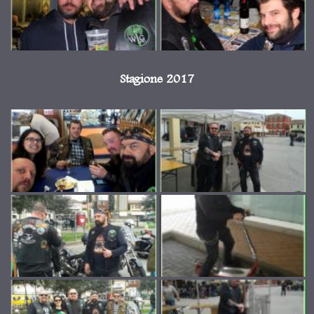
Stagione 2017