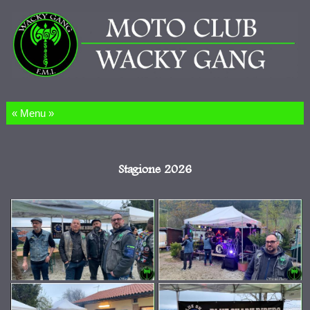
Salta al contenuto
Stagione 2026