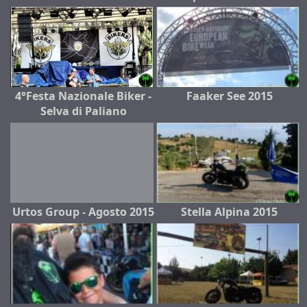
4°Festa Nazionale Biker -
Faaker See 2015
Selva di Paliano
Urtos Group - Agosto 2015
Stella Alpina 2015