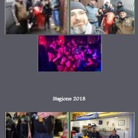
Stagione 2018