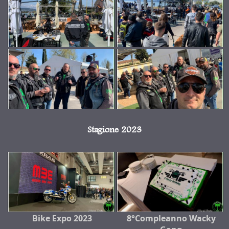
Stagione 2023
Bike Expo 2023
8°Compleanno Wacky