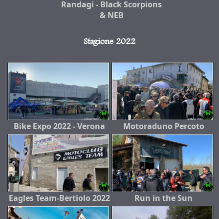
Randagi - Black Scorpions
& NEB
Stagione 2022
Bike Expo 2022 - Verona
Motoraduno Percoto
Eagles Team-Bertiolo 2022
Run in the Sun