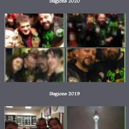
Stagione 2020
Stagione 2019