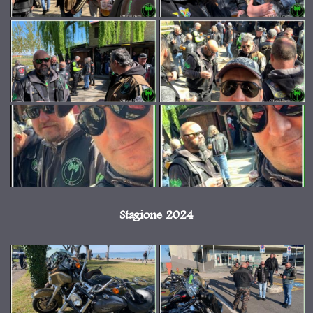
Stagione 2024