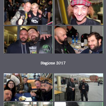
Stagione 2017