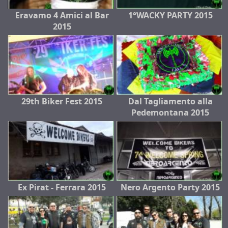
Eravamo 4 Amici al Bar
1°WACKY PARTY 2015
2015
29th Biker Fest 2015
Dal Tagliamento alla
Pedemontana 2015
Ex Pirat - Ferrara 2015
Nero Argento Party 2015