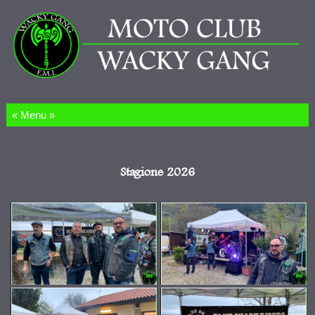
Salta al contenuto
Stagione 2026