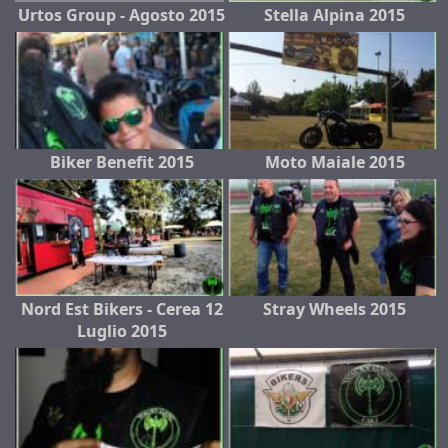
Urtos Group - Agosto 2015
Stella Alpina 2015
Biker Benefit 2015
Moto Maiale 2015
Nord Est Bikers - Cerea 12
Stray Wheels 2015
Luglio 2015