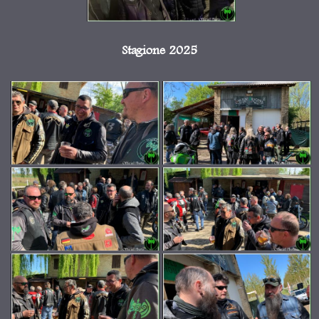
Stagione 2025