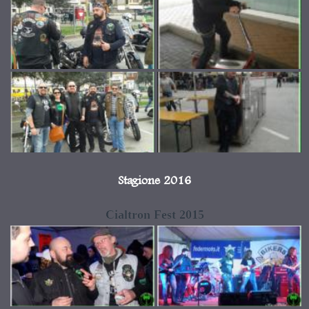
Stagione 2016
Cialtron Fest 2015