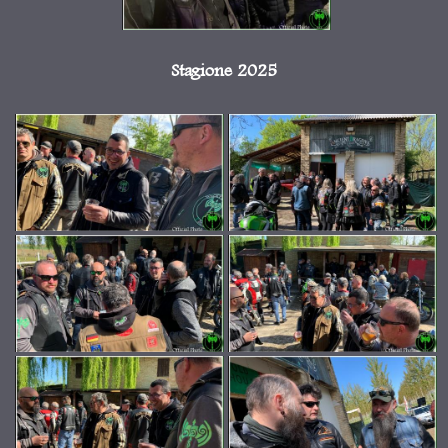
Stagione 2025