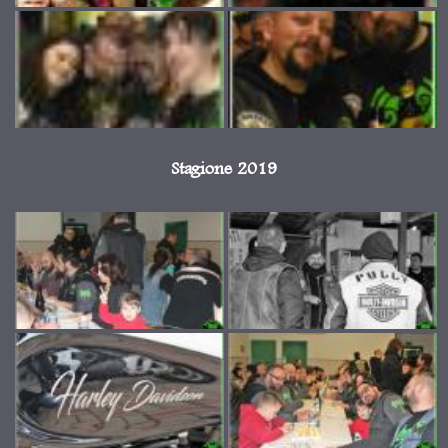
Stagione 2019