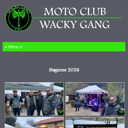
Salta al contenuto
Stagione 2026