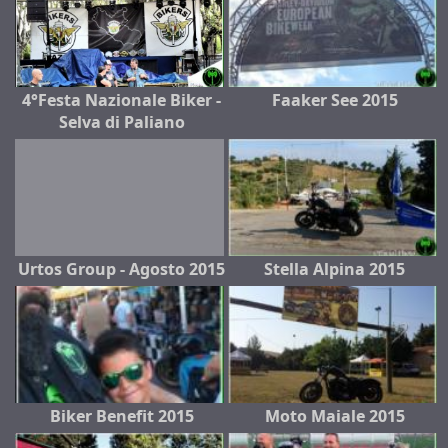
4°Festa Nazionale Biker -
Faaker See 2015
Selva di Paliano
Urtos Group - Agosto 2015
Stella Alpina 2015
Biker Benefit 2015
Moto Maiale 2015