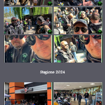
Stagione 2024