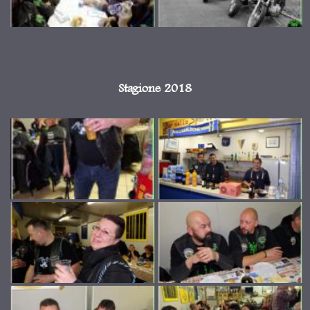
Stagione 2018