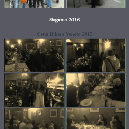
Stagione 2016
Cena Bikers Veneto 2015