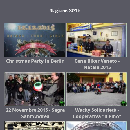
Stagione 2015
Christmas Party In Berlin
Cena Biker Veneto -
Natale 2015
22 Novembre 2015 - Sagra
Wacky Solidarietà -
Sant'Andrea
Cooperativa "il Pino"