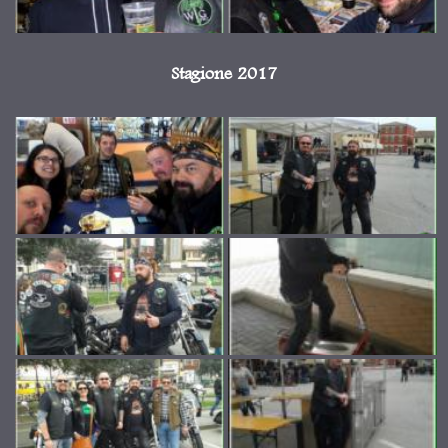
Stagione 2017