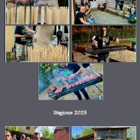
Stagione 2025