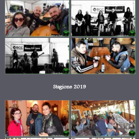
Stagione 2019