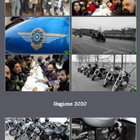
Stagione 2020