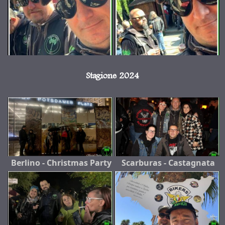
Stagione 2024
Berlino - Christmas Party
Scarburas - Castagnata