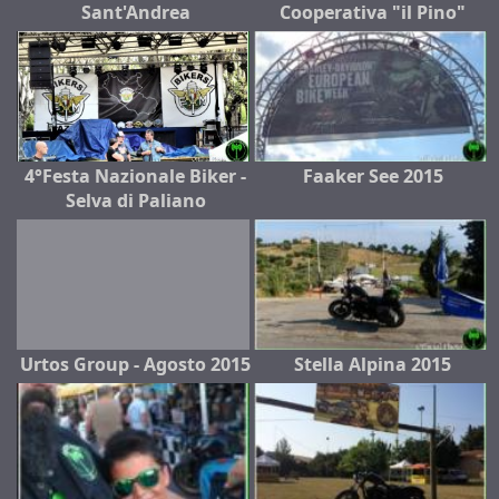
Sant'Andrea
Cooperativa "il Pino"
4°Festa Nazionale Biker -
Faaker See 2015
Selva di Paliano
Urtos Group - Agosto 2015
Stella Alpina 2015