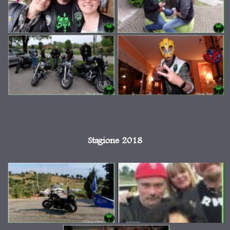
Stagione 2018