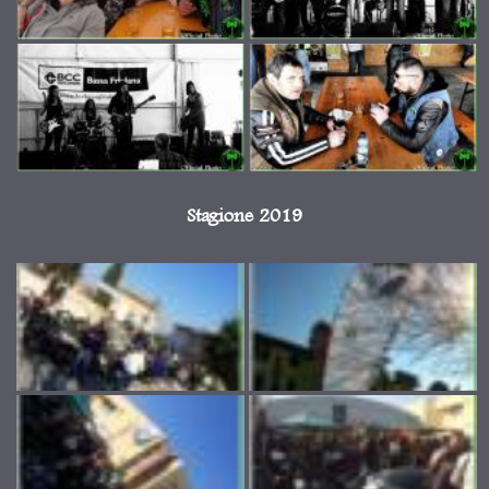
Stagione 2019