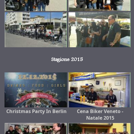
Stagione 2015
Christmas Party In Berlin
Cena Biker Veneto -
Natale 2015