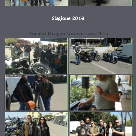
Stagione 2016
Ancient Dragon Anniversary 2015