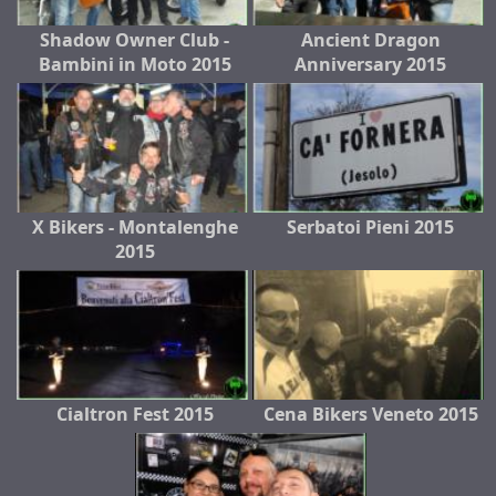
Shadow Owner Club -
Ancient Dragon
Bambini in Moto 2015
Anniversary 2015
X Bikers - Montalenghe
Serbatoi Pieni 2015
2015
Cialtron Fest 2015
Cena Bikers Veneto 2015