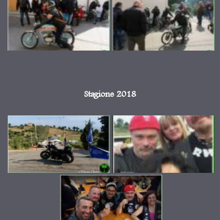
Stagione 2018