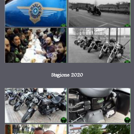
Stagione 2020