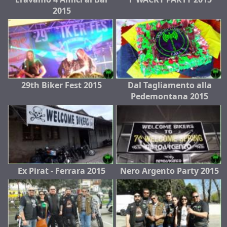
2015
29th Biker Fest 2015
Dal Tagliamento alla
Pedemontana 2015
Ex Pirat - Ferrara 2015
Nero Argento Party 2015