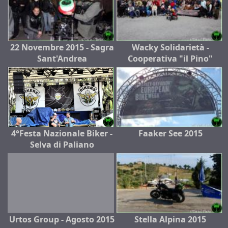
22 Novembre 2015 - Sagra
Wacky Solidarietà -
Sant'Andrea
Cooperativa "il Pino"
4°Festa Nazionale Biker -
Faaker See 2015
Selva di Paliano
Urtos Group - Agosto 2015
Stella Alpina 2015