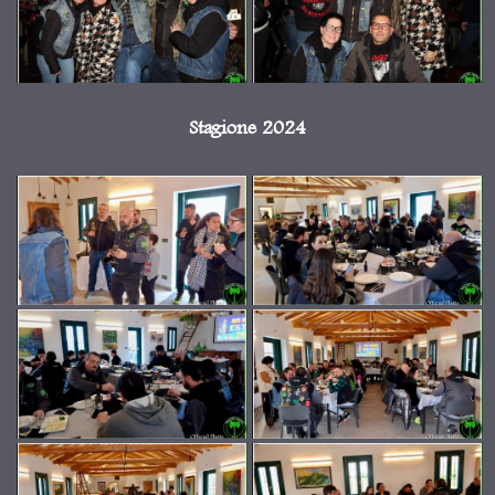
Stagione 2024