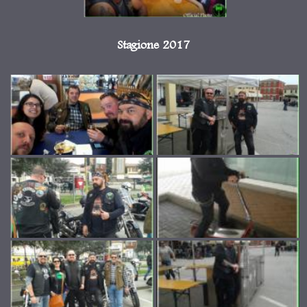
Stagione 2017