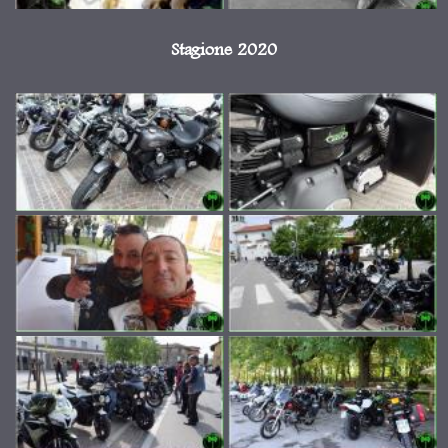
Stagione 2020