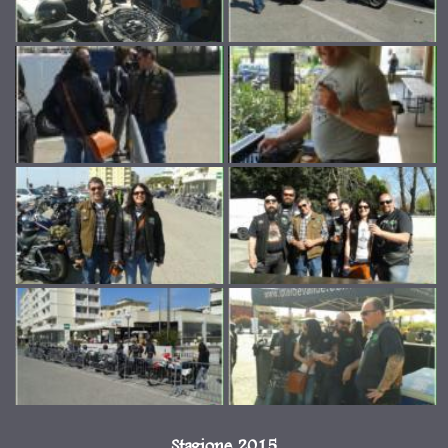
Stagione 2015