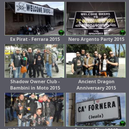
Ex Pirat - Ferrara 2015
Nero Argento Party 2015
Shadow Owner Club -
Ancient Dragon
Bambini in Moto 2015
Anniversary 2015