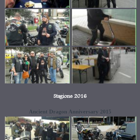
Stagione 2016
Ancient Dragon Anniversary 2015