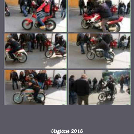
Stagione 2018