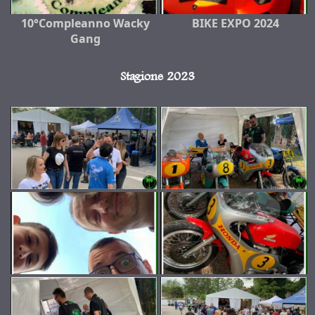
10°Compleanno Wacky
BIKE EXPO 2024
Gang
Stagione 2023