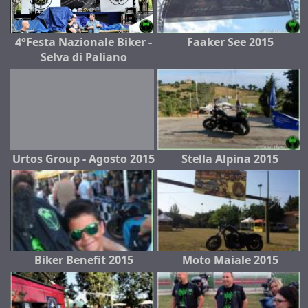
4°Festa Nazionale Biker -
Faaker See 2015
Selva di Paliano
Urtos Group - Agosto 2015
Stella Alpina 2015
Biker Benefit 2015
Moto Maiale 2015