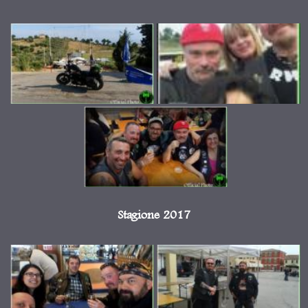
Stagione 2017