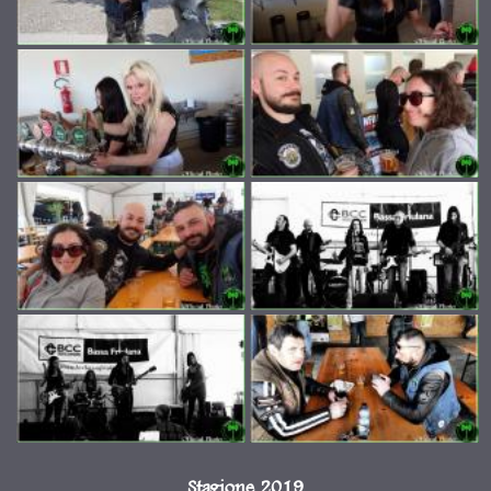
Stagione 2019