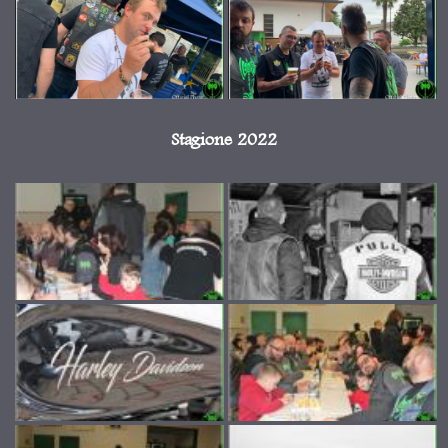
Stagione 2022