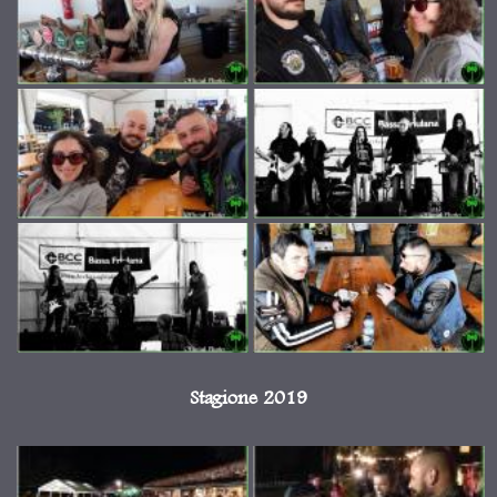
Stagione 2019