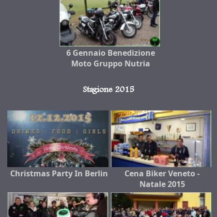
6 Gennaio Benedizione
Moto Gruppo Nutria
Stagione 2015
Christmas Party In Berlin
Cena Biker Veneto -
Natale 2015