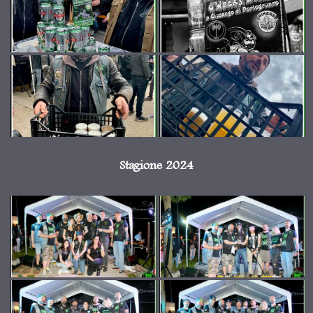
Stagione 2024