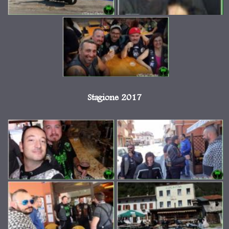
Stagione 2017