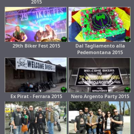
2015
29th Biker Fest 2015
Dal Tagliamento alla
Pedemontana 2015
Ex Pirat - Ferrara 2015
Nero Argento Party 2015