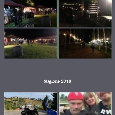
Stagione 2018