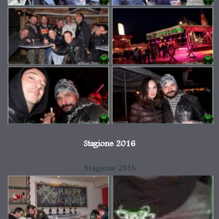
Stagione 2016
Stagione 2016