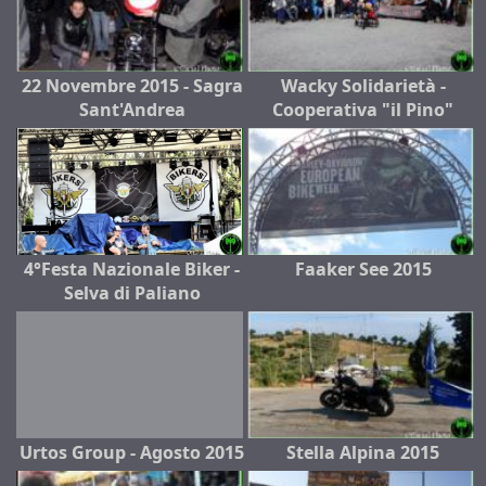
22 Novembre 2015 - Sagra
Wacky Solidarietà -
Sant'Andrea
Cooperativa "il Pino"
4°Festa Nazionale Biker -
Faaker See 2015
Selva di Paliano
Urtos Group - Agosto 2015
Stella Alpina 2015