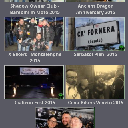
Shadow Owner Club -
Ancient Dragon
Bambini in Moto 2015
Anniversary 2015
X Bikers - Montalenghe
Serbatoi Pieni 2015
2015
Cialtron Fest 2015
Cena Bikers Veneto 2015