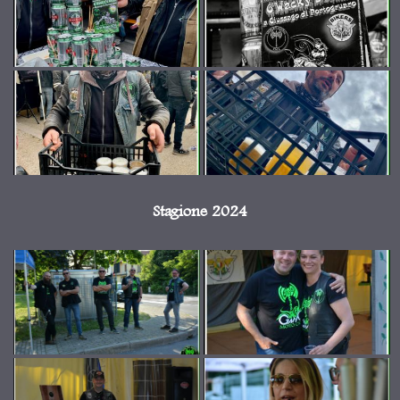
Stagione 2024