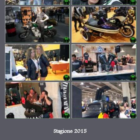
Stagione 2015