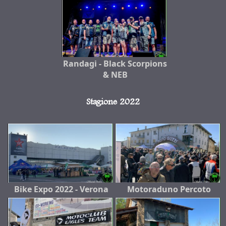
Randagi - Black Scorpions
& NEB
Stagione 2022
Bike Expo 2022 - Verona
Motoraduno Percoto