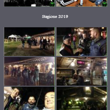
Stagione 2019