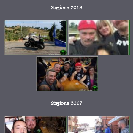
Stagione 2018
Stagione 2017