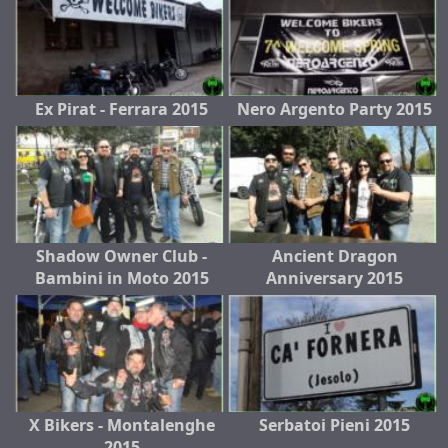
Ex Pirat - Ferrara 2015
Nero Argento Party 2015
Shadow Owner Club -
Ancient Dragon
Bambini in Moto 2015
Anniversary 2015
X Bikers - Montalenghe
Serbatoi Pieni 2015
2015