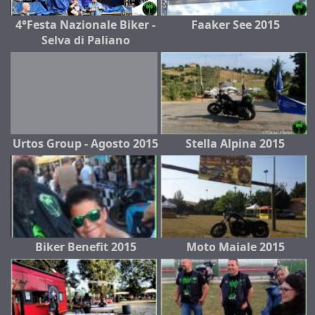
4°Festa Nazionale Biker -
Faaker See 2015
Selva di Paliano
Urtos Group - Agosto 2015
Stella Alpina 2015
Biker Benefit 2015
Moto Maiale 2015