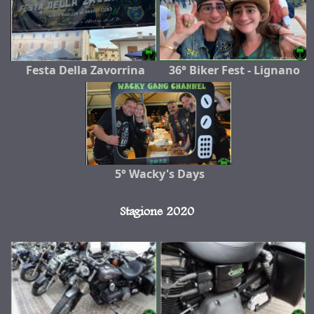
Festa Della Zavorrina
36° Biker Fest - Lignano
5° Wacky's Days
Stagione 2020