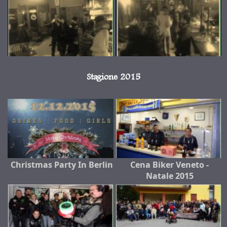
Stagione 2015
Christmas Party In Berlin
Cena Biker Veneto -
Natale 2015