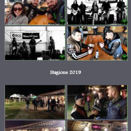
Stagione 2019