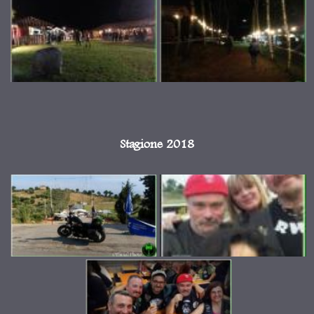
Stagione 2018