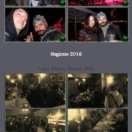
Stagione 2016
Cena Bikers Veneto 2015