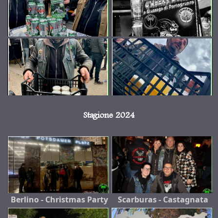
Stagione 2024
Berlino - Christmas Party
Scarburas - Castagnata