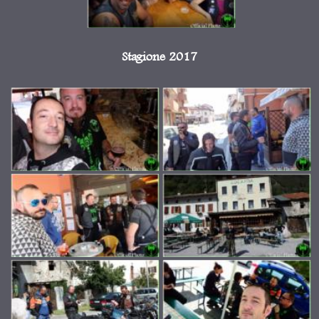
Stagione 2017