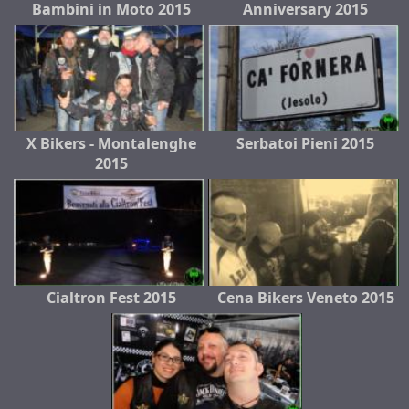
Bambini in Moto 2015
Anniversary 2015
X Bikers - Montalenghe
Serbatoi Pieni 2015
2015
Cialtron Fest 2015
Cena Bikers Veneto 2015