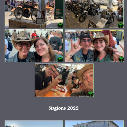
Stagione 2022