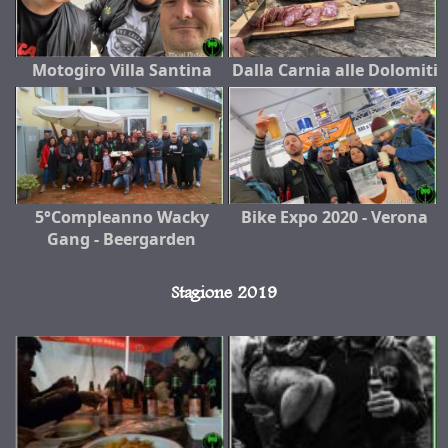
Motogiro Villa Santina
Dalla Carnia alle Dolomiti
5°Compleanno Wacky
Bike Expo 2020 - Verona
Gang - Beergarden
Stagione 2019