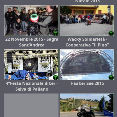
Natale 2015
22 Novembre 2015 - Sagra
Wacky Solidarietà -
Sant'Andrea
Cooperativa "il Pino"
4°Festa Nazionale Biker -
Faaker See 2015
Selva di Paliano