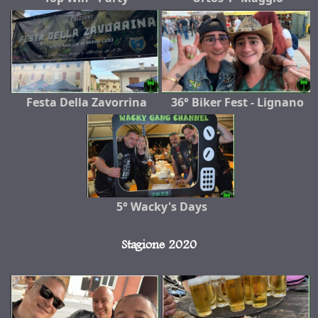
Festa Della Zavorrina
36° Biker Fest - Lignano
5° Wacky's Days
Stagione 2020