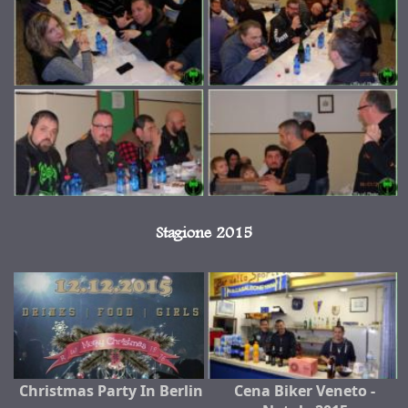
Stagione 2015
Christmas Party In Berlin
Cena Biker Veneto -