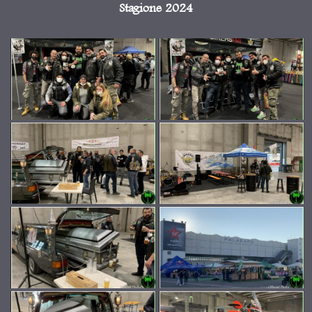
Stagione 2024