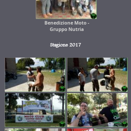
Benedizione Moto -
Gruppo Nutria
Stagione 2017