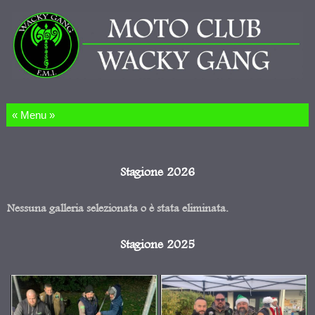
Salta al contenuto
Stagione 2026
Nessuna galleria selezionata o è stata eliminata.
Stagione 2025