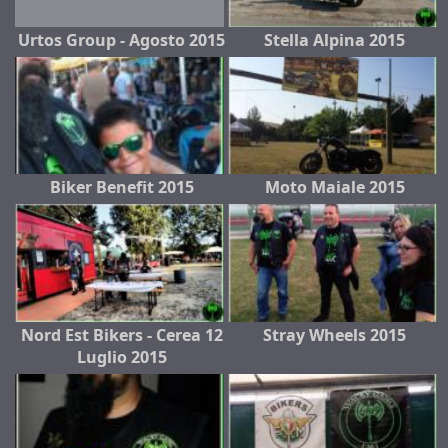
Urtos Group - Agosto 2015
Stella Alpina 2015
Biker Benefit 2015
Moto Maiale 2015
Nord Est Bikers - Cerea 12
Stray Wheels 2015
Luglio 2015