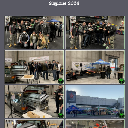
Stagione 2024