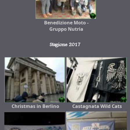
Benedizione Moto -
Gruppo Nutria
Stagione 2017
Christmas in Berlino
Castagnata Wild Cats