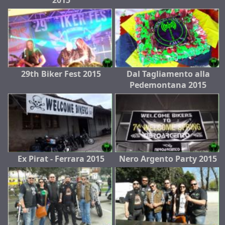
29th Biker Fest 2015
Dal Tagliamento alla
Pedemontana 2015
Ex Pirat - Ferrara 2015
Nero Argento Party 2015