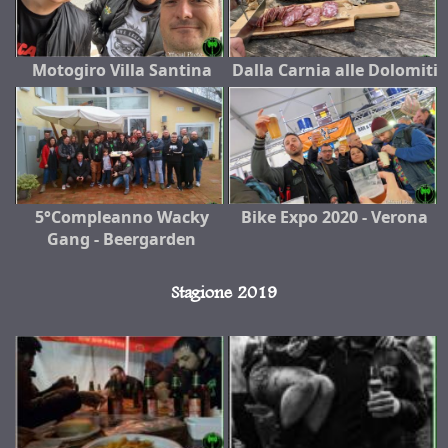
Motogiro Villa Santina
Dalla Carnia alle Dolomiti
5°Compleanno Wacky
Bike Expo 2020 - Verona
Gang - Beergarden
Stagione 2019