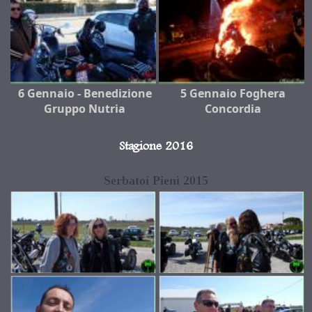
6 Gennaio - Benedizione
5 Gennaio Foghera
Gruppo Nutria
Concordia
Stagione 2016
Serbatoi Pieni 2015