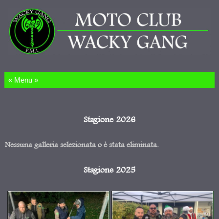
Salta al contenuto
Stagione 2026
Nessuna galleria selezionata o è stata eliminata.
Stagione 2025