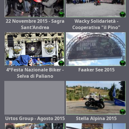
22 Novembre 2015 - Sagra
Wacky Solidarietà -
Sant'Andrea
Cooperativa "il Pino"
4°Festa Nazionale Biker -
Faaker See 2015
Selva di Paliano
Urtos Group - Agosto 2015
Stella Alpina 2015