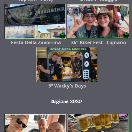
Festa Della Zavorrina
36° Biker Fest - Lignano
5° Wacky's Days
Stagione 2020