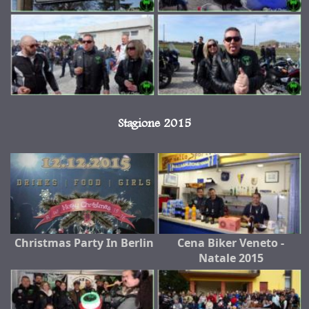
Stagione 2015
Christmas Party In Berlin
Cena Biker Veneto -
Natale 2015