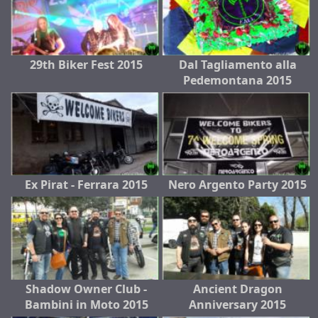
29th Biker Fest 2015
Dal Tagliamento alla
Pedemontana 2015
Ex Pirat - Ferrara 2015
Nero Argento Party 2015
Shadow Owner Club -
Ancient Dragon
Bambini in Moto 2015
Anniversary 2015