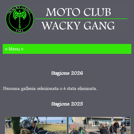
Salta al contenuto
Stagione 2026
Nessuna galleria selezionata o è stata eliminata.
Stagione 2025