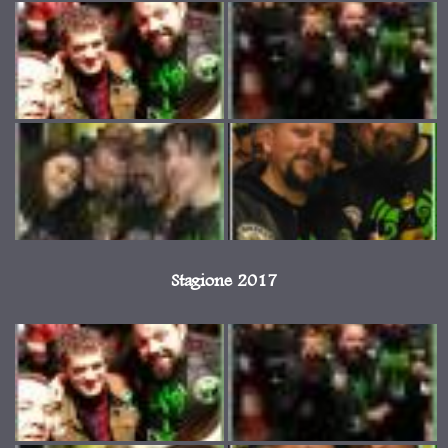
Stagione 2017