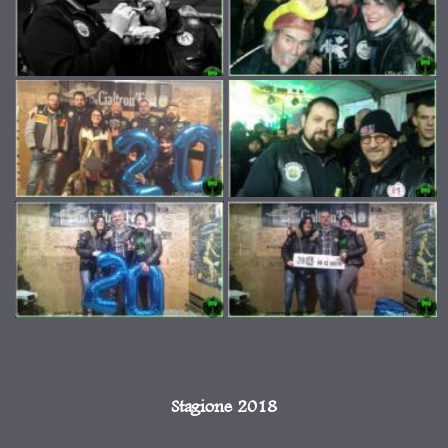
Stagione 2018