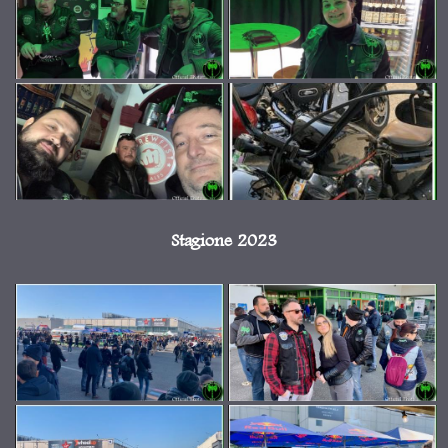
Stagione 2023