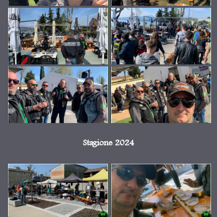
Stagione 2024