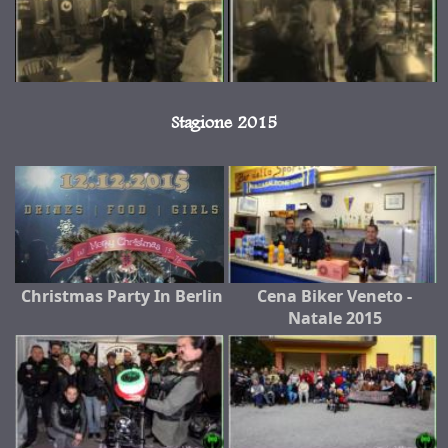
Stagione 2015
Christmas Party In Berlin
Cena Biker Veneto -
Natale 2015