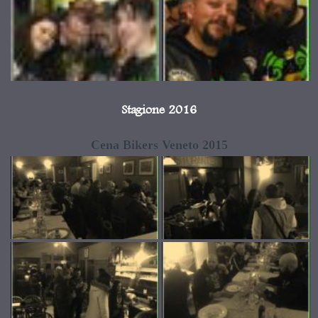
Stagione 2016
Cena Bikers Veneto 2015