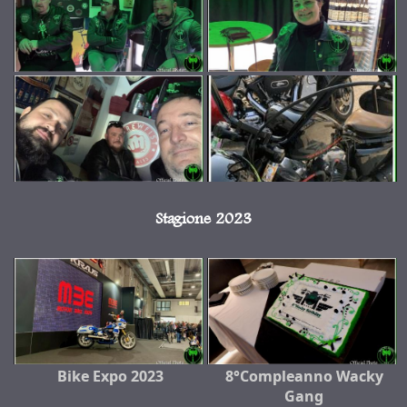
Stagione 2023
Bike Expo 2023
8°Compleanno Wacky
Gang