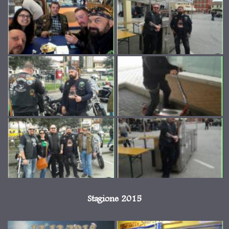
Stagione 2015