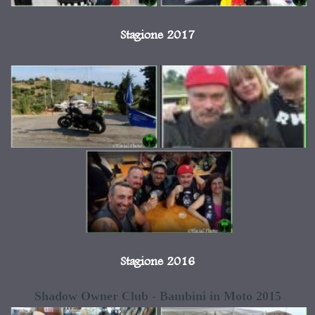
Stagione 2017
Stagione 2016
Shadow Owner Club - Bambini in Moto 2015