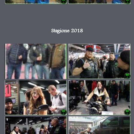
Stagione 2018