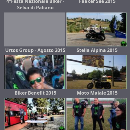
4°Festa Nazionale Biker -
Faaker See 2015
Selva di Paliano
Urtos Group - Agosto 2015
Stella Alpina 2015
Biker Benefit 2015
Moto Maiale 2015