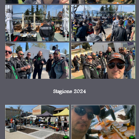
Stagione 2024