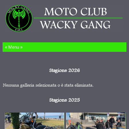
Salta al contenuto
Stagione 2026
Nessuna galleria selezionata o è stata eliminata.
Stagione 2025