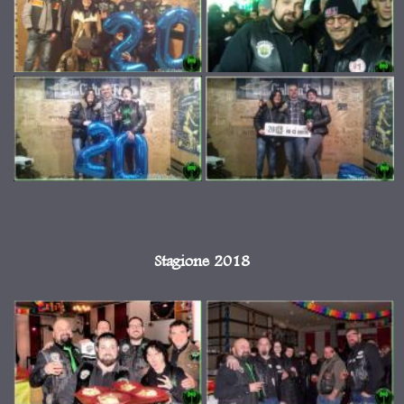
Stagione 2018