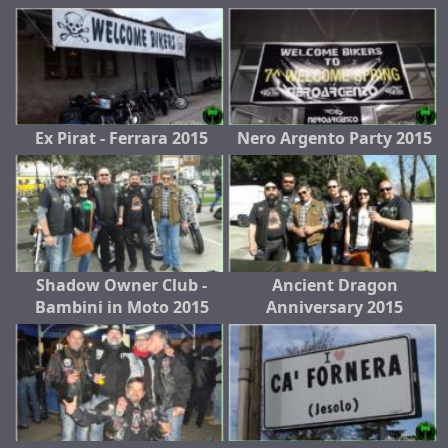
Ex Pirat - Ferrara 2015
Nero Argento Party 2015
Shadow Owner Club -
Ancient Dragon
Bambini in Moto 2015
Anniversary 2015