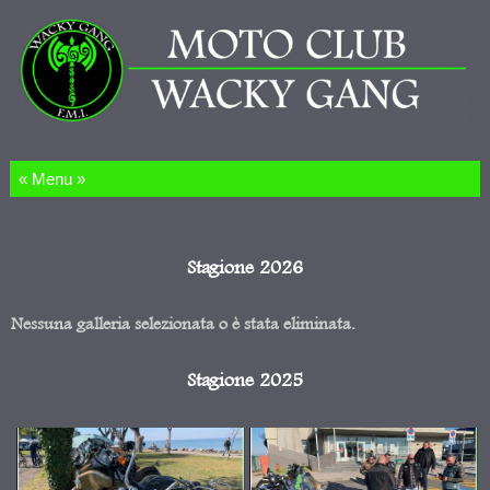
Salta al contenuto
Stagione 2026
Nessuna galleria selezionata o è stata eliminata.
Stagione 2025