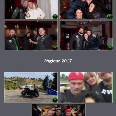
Stagione 2017