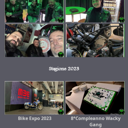
Stagione 2023
Bike Expo 2023
8°Compleanno Wacky
Gang