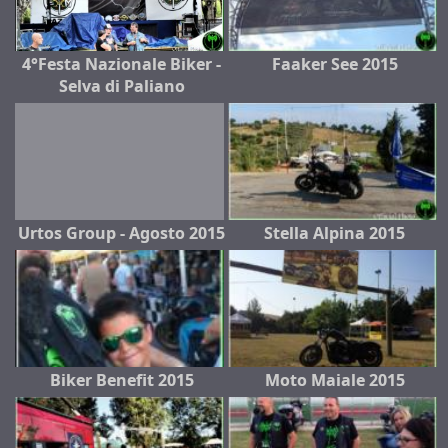
4°Festa Nazionale Biker -
Faaker See 2015
Selva di Paliano
Urtos Group - Agosto 2015
Stella Alpina 2015
Biker Benefit 2015
Moto Maiale 2015