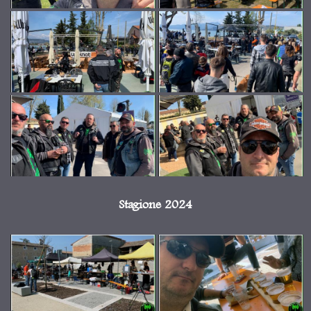
Stagione 2024