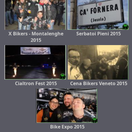
X Bikers - Montalenghe
Serbatoi Pieni 2015
2015
Cialtron Fest 2015
Cena Bikers Veneto 2015
Bike Expo 2015