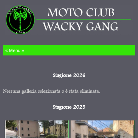
Salta al contenuto
Stagione 2026
Nessuna galleria selezionata o è stata eliminata.
Stagione 2025