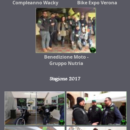
Compleanno Wacky
Bike Expo Verona
Benedizione Moto -
Gruppo Nutria
Stagione 2017