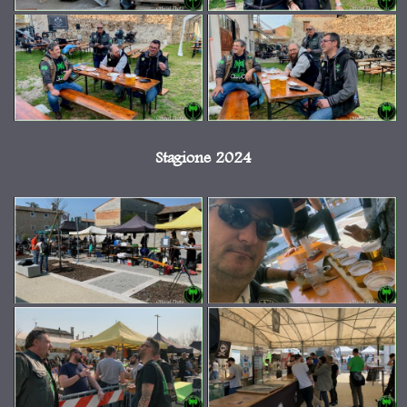
Stagione 2024