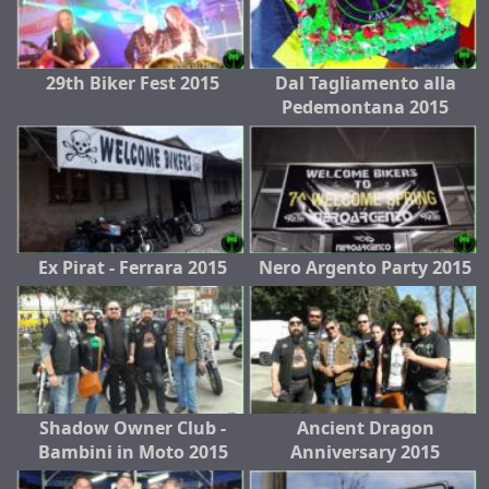
29th Biker Fest 2015
Dal Tagliamento alla
Pedemontana 2015
Ex Pirat - Ferrara 2015
Nero Argento Party 2015
Shadow Owner Club -
Ancient Dragon
Bambini in Moto 2015
Anniversary 2015