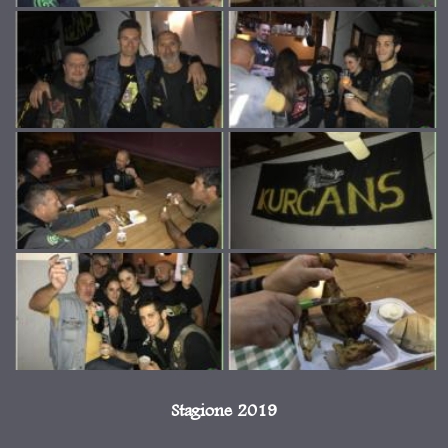
Stagione 2019