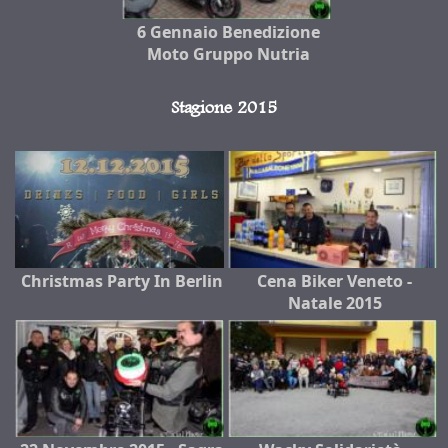
6 Gennaio Benedizione
Moto Gruppo Nutria
Stagione 2015
Christmas Party In Berlin
Cena Biker Veneto -
Natale 2015