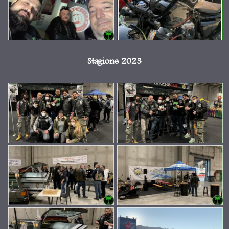
Stagione 2023