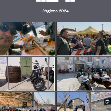
Stagione 2024