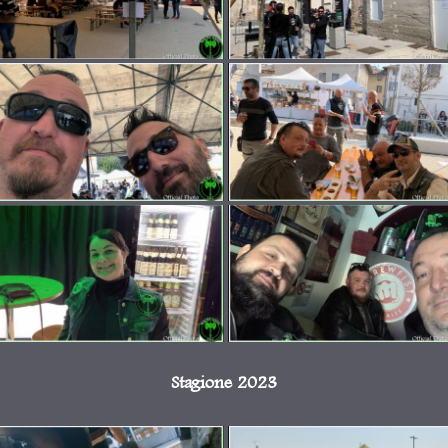
Stagione 2023