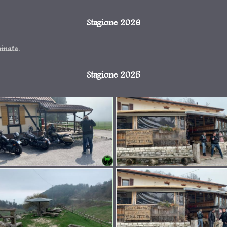
Stagione 2026
minata.
Stagione 2025