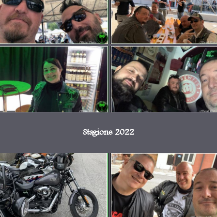
Stagione 2022