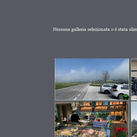
Nessuna galleria selezionata o è stata eli