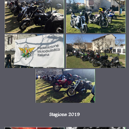
Stagione 2019