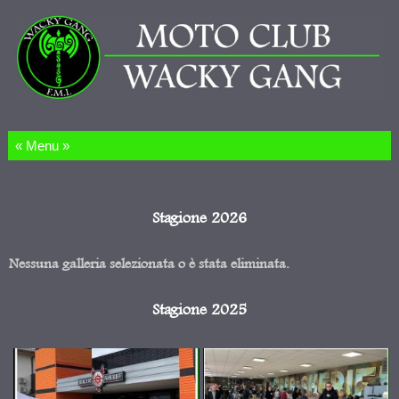
Salta al contenuto
Stagione 2026
Nessuna galleria selezionata o è stata eliminata.
Stagione 2025