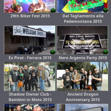
29th Biker Fest 2015
Dal Tagliamento alla
Pedemontana 2015
Ex Pirat - Ferrara 2015
Nero Argento Party 2015
Shadow Owner Club -
Ancient Dragon
Bambini in Moto 2015
Anniversary 2015