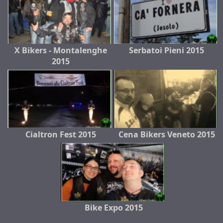
X Bikers - Montalenghe
Serbatoi Pieni 2015
2015
Cialtron Fest 2015
Cena Bikers Veneto 2015
Bike Expo 2015