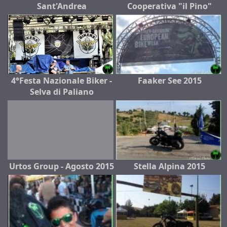
Sant'Andrea
Cooperativa "il Pino"
4°Festa Nazionale Biker -
Faaker See 2015
Selva di Paliano
Urtos Group - Agosto 2015
Stella Alpina 2015