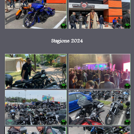
Stagione 2024