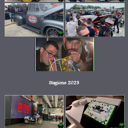
Stagione 2023