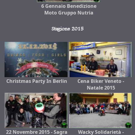
6 Gennaio Benedizione
Moto Gruppo Nutria
Stagione 2015
Christmas Party In Berlin
Cena Biker Veneto -
Natale 2015
22 Novembre 2015 - Sagra
Wacky Solidarietà -