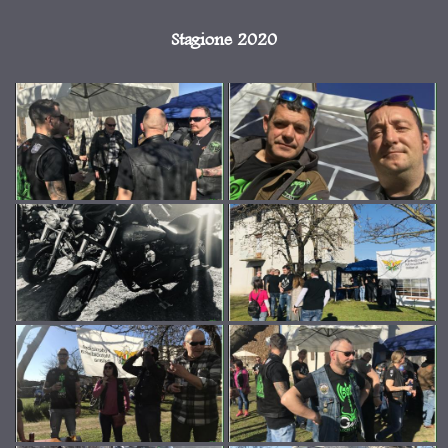
Stagione 2020