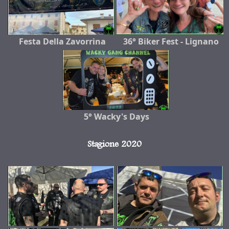
Festa Della Zavorrina
36° Biker Fest - Lignano
5° Wacky's Days
Stagione 2020