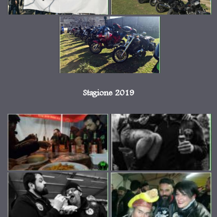
Stagione 2019