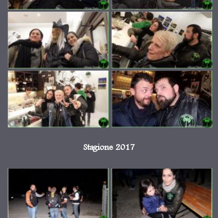
Stagione 2017