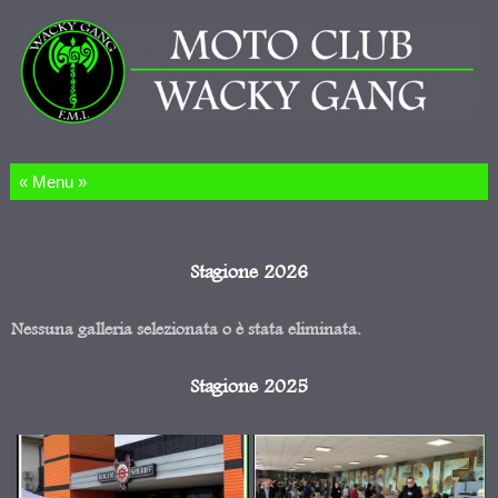
Salta al contenuto
Stagione 2026
Nessuna galleria selezionata o è stata eliminata.
Stagione 2025