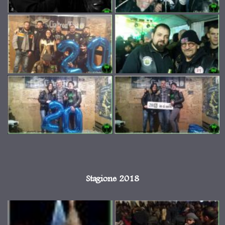
Stagione 2018