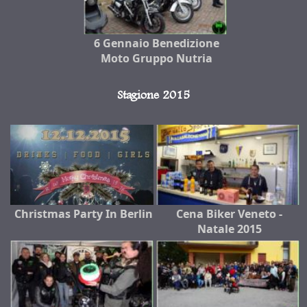
6 Gennaio Benedizione
Moto Gruppo Nutria
Stagione 2015
Christmas Party In Berlin
Cena Biker Veneto -
Natale 2015