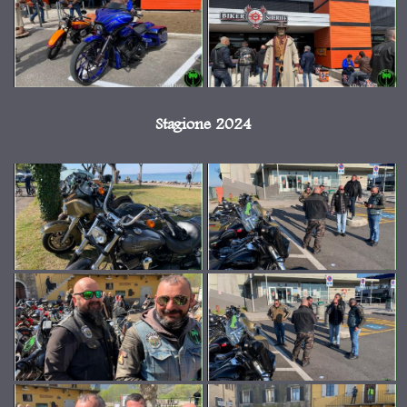
Stagione 2024