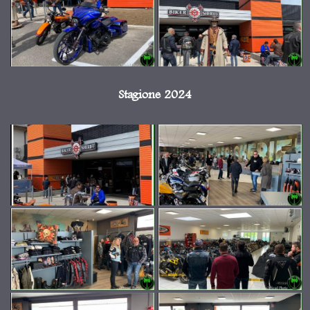
Stagione 2024