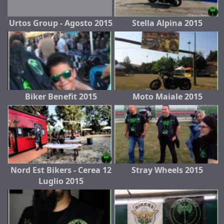
Urtos Group - Agosto 2015
Stella Alpina 2015
Biker Benefit 2015
Moto Maiale 2015
Nord Est Bikers - Cerea 12
Stray Wheels 2015
Luglio 2015