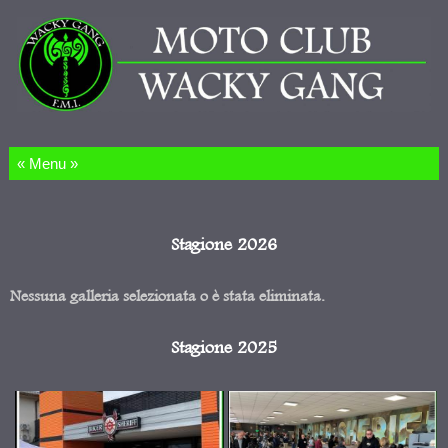
Salta al contenuto
Stagione 2026
Nessuna galleria selezionata o è stata eliminata.
Stagione 2025