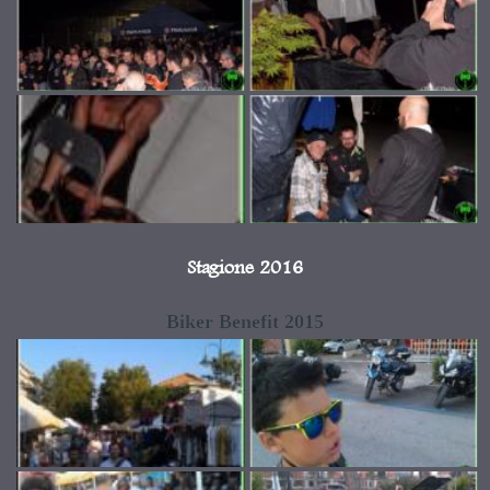
Stagione 2016
Biker Benefit 2015