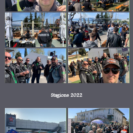
Stagione 2022