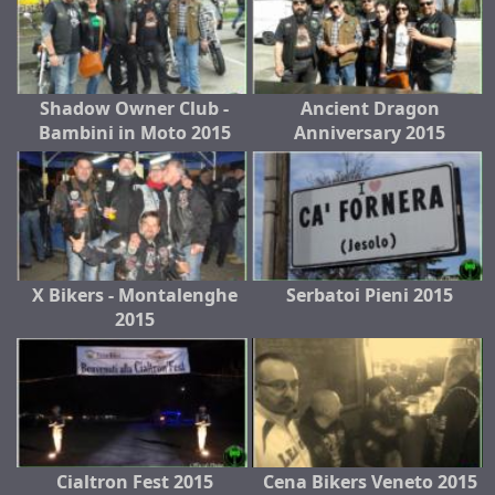
Shadow Owner Club -
Ancient Dragon
Bambini in Moto 2015
Anniversary 2015
X Bikers - Montalenghe
Serbatoi Pieni 2015
2015
Cialtron Fest 2015
Cena Bikers Veneto 2015