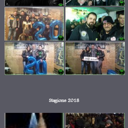
Stagione 2018