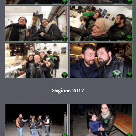
Stagione 2017