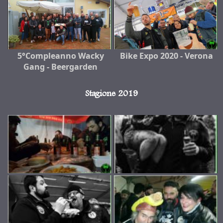
5°Compleanno Wacky
Bike Expo 2020 - Verona
Gang - Beergarden
Stagione 2019