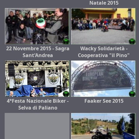
Natale 2015
22 Novembre 2015 - Sagra
Wacky Solidarietà -
Sant'Andrea
Cooperativa "il Pino"
4°Festa Nazionale Biker -
Faaker See 2015
Selva di Paliano