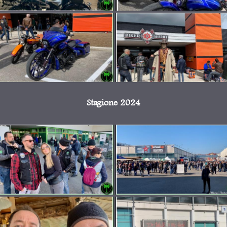
Stagione 2024