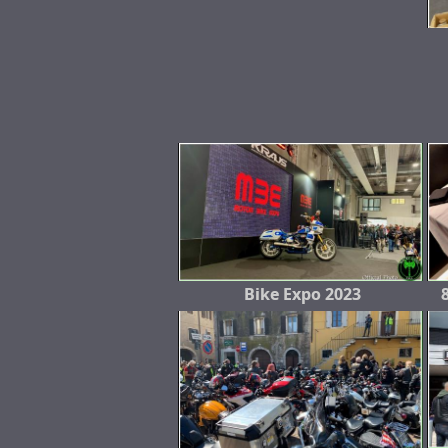
Bike Expo 2023