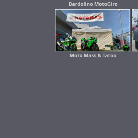
Bardolino MotoGiro
Moto Mass & Tatoo