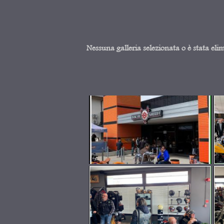
Nessuna galleria selezionata o è stata eli