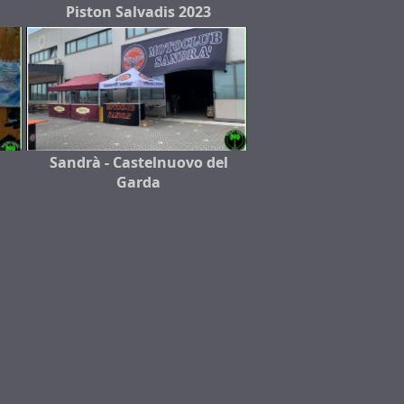
Piston Salvadis 2023
Sandrà - Castelnuovo del
Garda