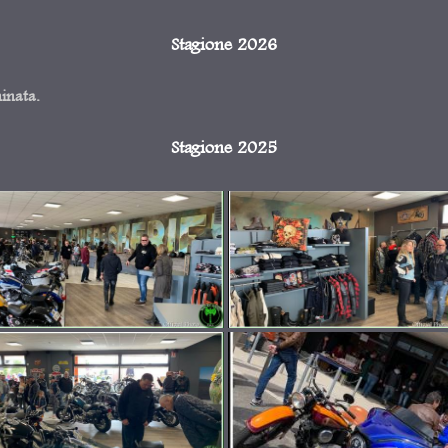
Stagione 2026
minata.
Stagione 2025