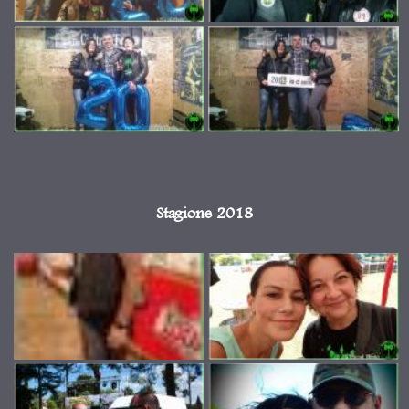
Stagione 2018