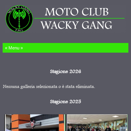
Salta al contenuto
Stagione 2026
Nessuna galleria selezionata o è stata eliminata.
Stagione 2025