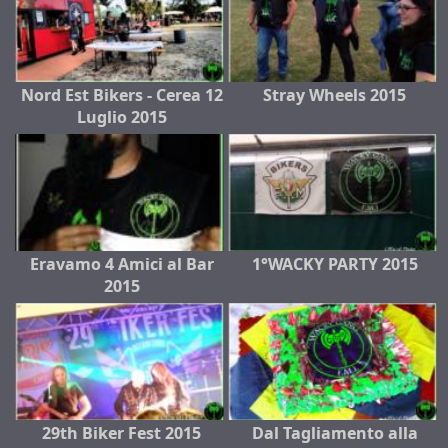
Nord Est Bikers - Cerea 12
Stray Wheels 2015
Luglio 2015
Eravamo 4 Amici al Bar
1°WACKY PARTY 2015
2015
29th Biker Fest 2015
Dal Tagliamento alla