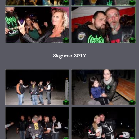
Stagione 2017