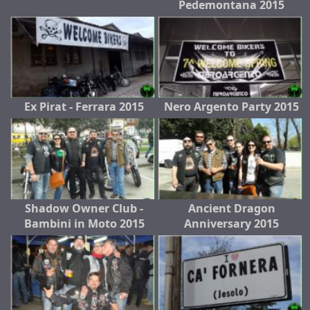
Pedemontana 2015
Ex Pirat - Ferrara 2015
Nero Argento Party 2015
Shadow Owner Club -
Ancient Dragon
Bambini in Moto 2015
Anniversary 2015