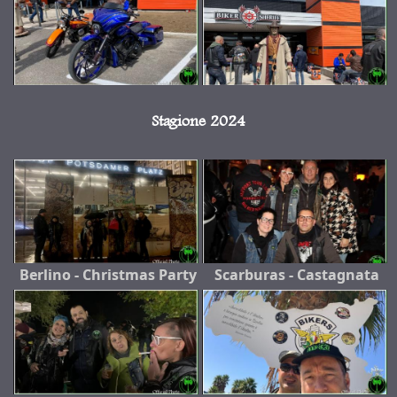
Stagione 2024
Berlino - Christmas Party
Scarburas - Castagnata