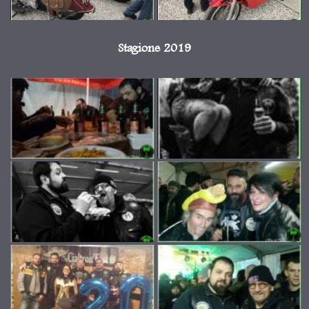
Stagione 2019