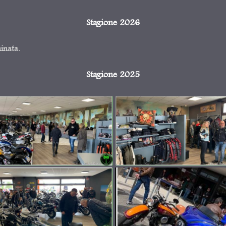
Stagione 2026
minata.
Stagione 2025