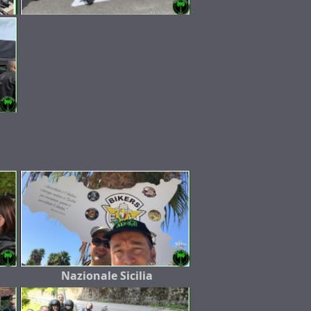
Nazionale Sicilia