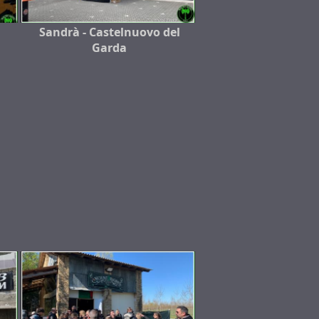
Sandrà - Castelnuovo del
Garda