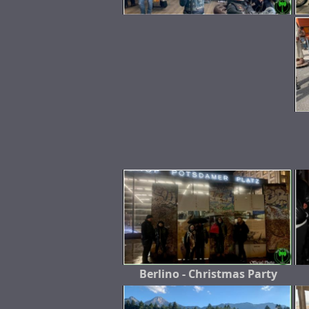
Berlino - Christmas Party