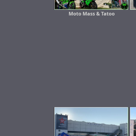
Moto Mass & Tatoo