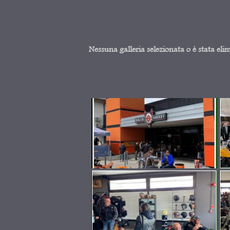
Nessuna galleria selezionata o è stata eli