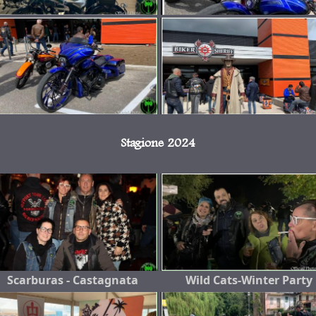
Stagione 2024
Scarburas - Castagnata
Wild Cats-Winter Party