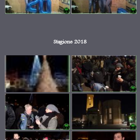
Stagione 2018