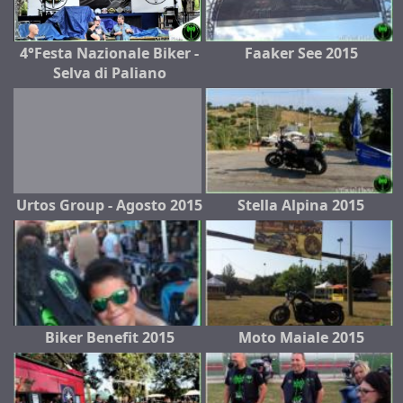
4°Festa Nazionale Biker -
Faaker See 2015
Selva di Paliano
Urtos Group - Agosto 2015
Stella Alpina 2015
Biker Benefit 2015
Moto Maiale 2015