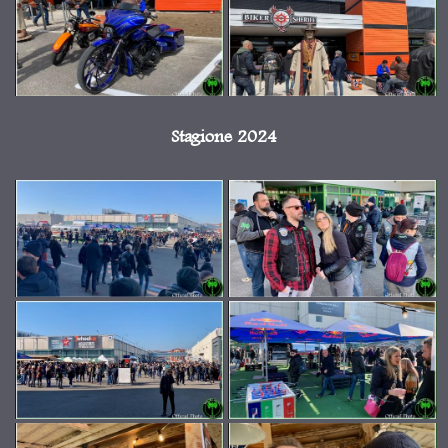
Stagione 2024