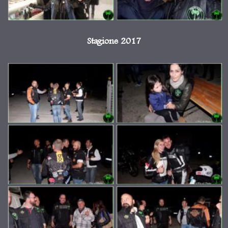
Stagione 2017