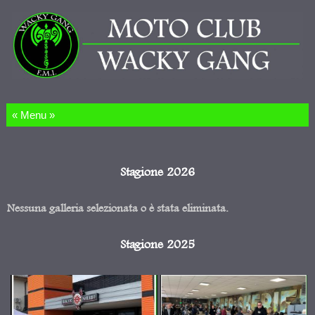
Salta al contenuto
Stagione 2026
Nessuna galleria selezionata o è stata eliminata.
Stagione 2025