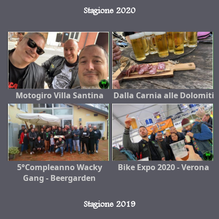
Stagione 2020
Motogiro Villa Santina
Dalla Carnia alle Dolomiti
5°Compleanno Wacky
Bike Expo 2020 - Verona
Gang - Beergarden
Stagione 2019