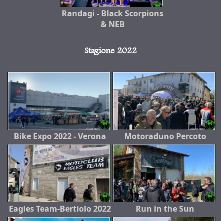
Randagi - Black Scorpions
& NEB
Stagione 2022
Bike Expo 2022 - Verona
Motoraduno Percoto
Eagles Team-Bertiolo 2022
Run in the Sun