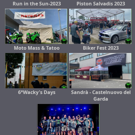
Run in the Sun-2023
Piston Salvadis 2023
Moto Mass & Tatoo
Biker Fest 2023
6°Wacky's Days
Sandrà - Castelnuovo del
Garda