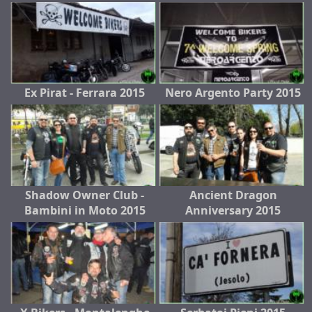
Ex Pirat - Ferrara 2015
Nero Argento Party 2015
Shadow Owner Club -
Ancient Dragon
Bambini in Moto 2015
Anniversary 2015