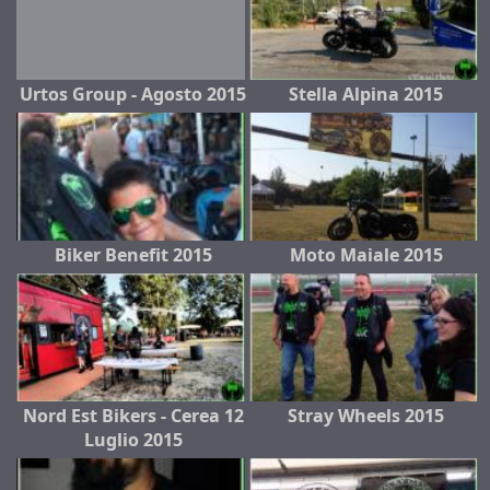
Urtos Group - Agosto 2015
Stella Alpina 2015
Biker Benefit 2015
Moto Maiale 2015
Nord Est Bikers - Cerea 12
Stray Wheels 2015
Luglio 2015