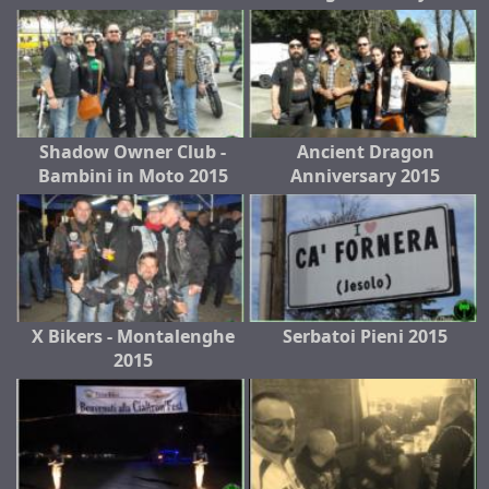
Shadow Owner Club -
Ancient Dragon
Bambini in Moto 2015
Anniversary 2015
X Bikers - Montalenghe
Serbatoi Pieni 2015
2015