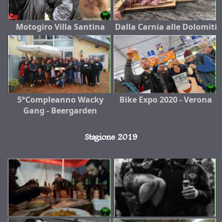
Motogiro Villa Santina
Dalla Carnia alle Dolomiti
5°Compleanno Wacky
Bike Expo 2020 - Verona
Gang - Beergarden
Stagione 2019