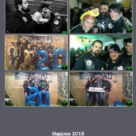
Stagione 2018