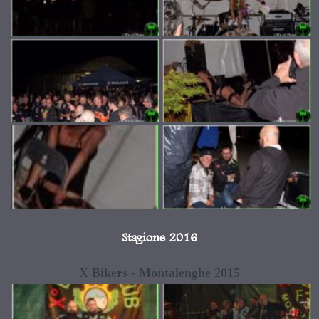
Stagione 2016
X Bikers - Montalenghe 2015