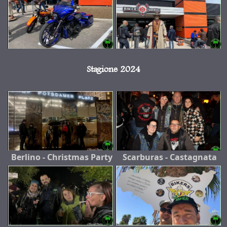
Stagione 2024
Berlino - Christmas Party
Scarburas - Castagnata