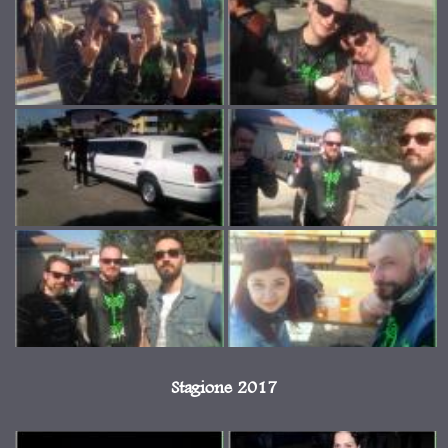
Stagione 2017