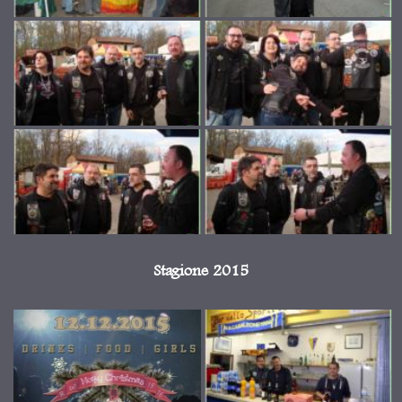
Stagione 2015