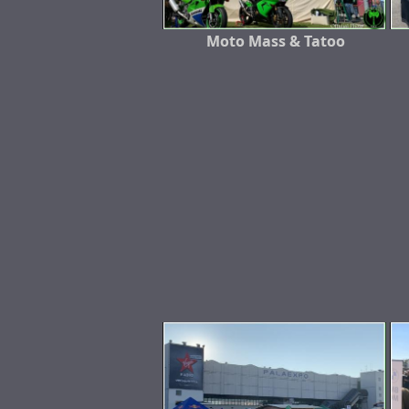
Moto Mass & Tatoo