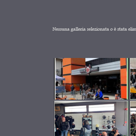
Nessuna galleria selezionata o è stata eli