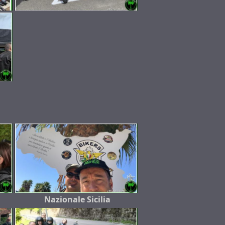
Nazionale Sicilia