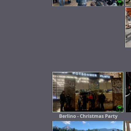
Berlino - Christmas Party