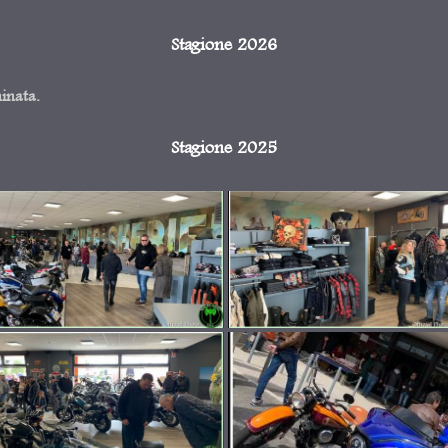
Stagione 2026
minata.
Stagione 2025