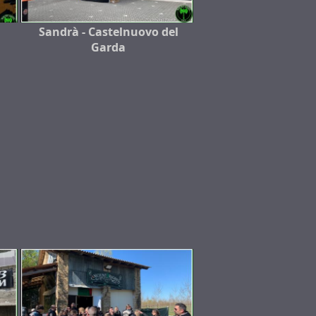
Sandrà - Castelnuovo del
Garda