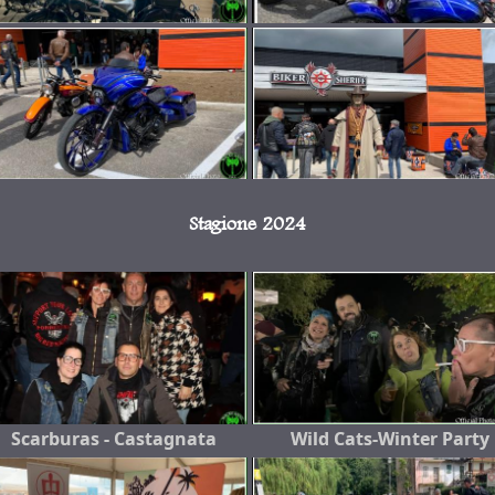
Stagione 2024
Scarburas - Castagnata
Wild Cats-Winter Party