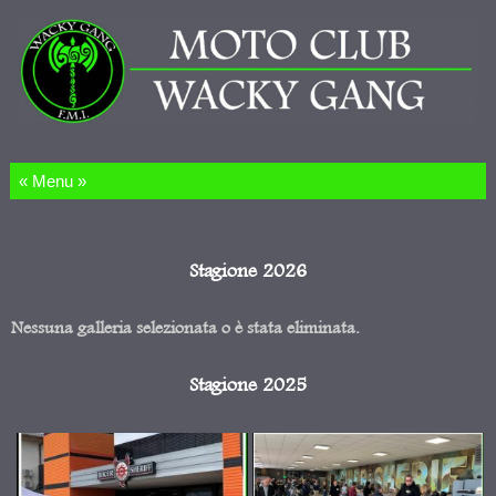
Salta al contenuto
Stagione 2026
Nessuna galleria selezionata o è stata eliminata.
Stagione 2025