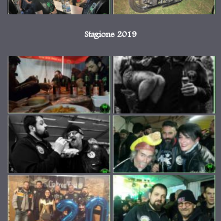
Stagione 2019