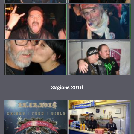
Stagione 2015