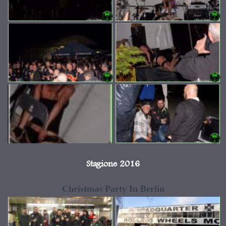
Stagione 2016
Christmas Party In Berlin