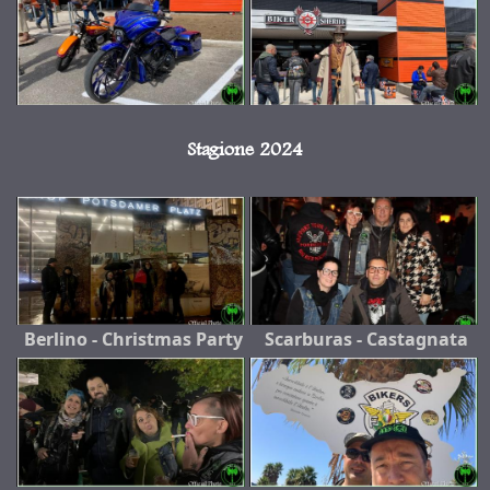
Stagione 2024
Berlino - Christmas Party
Scarburas - Castagnata