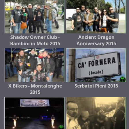
Shadow Owner Club -
Ancient Dragon
Bambini in Moto 2015
Anniversary 2015
X Bikers - Montalenghe
Serbatoi Pieni 2015
2015