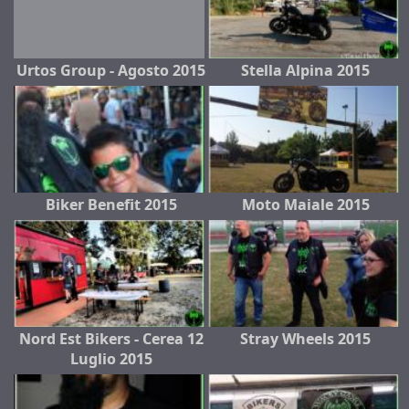
Urtos Group - Agosto 2015
Stella Alpina 2015
Biker Benefit 2015
Moto Maiale 2015
Nord Est Bikers - Cerea 12
Stray Wheels 2015
Luglio 2015