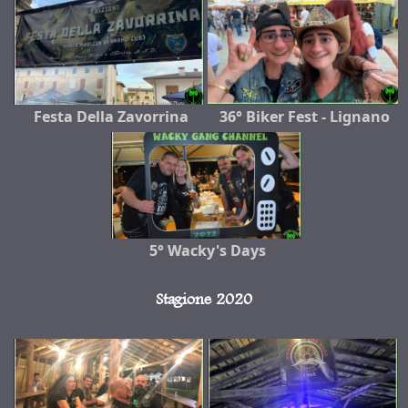
Festa Della Zavorrina
36° Biker Fest - Lignano
5° Wacky's Days
Stagione 2020