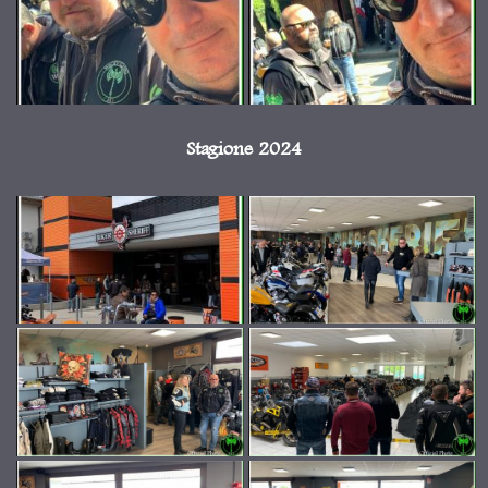
Stagione 2024