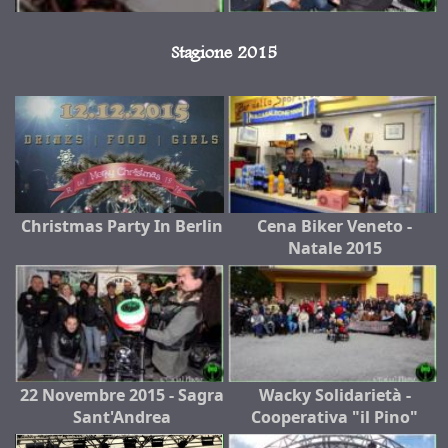
Stagione 2015
Christmas Party In Berlin
Cena Biker Veneto -
Natale 2015
22 Novembre 2015 - Sagra
Wacky Solidarietà -
Sant'Andrea
Cooperativa "il Pino"