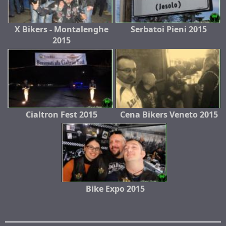
X Bikers - Montalenghe
Serbatoi Pieni 2015
2015
Cialtron Fest 2015
Cena Bikers Veneto 2015
Bike Expo 2015