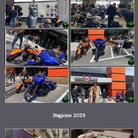
Stagione 2023