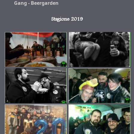
Gang - Beergarden
Stagione 2019