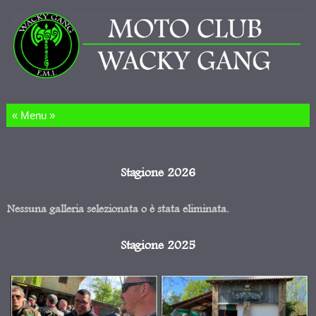
Salta al contenuto
Stagione 2026
Nessuna galleria selezionata o è stata eliminata.
Stagione 2025