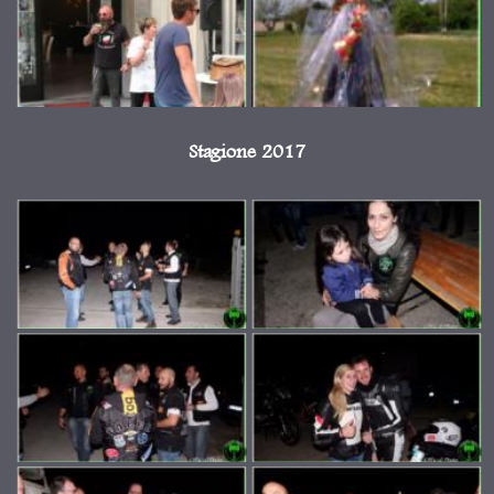
Stagione 2017