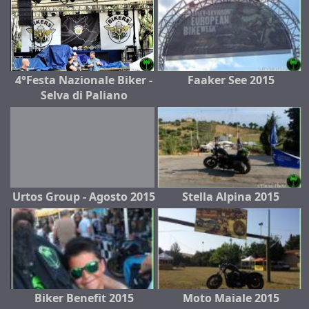
4°Festa Nazionale Biker -
Faaker See 2015
Selva di Paliano
Urtos Group - Agosto 2015
Stella Alpina 2015
Biker Benefit 2015
Moto Maiale 2015