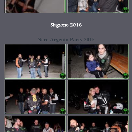
Stagione 2016
Nero Argento Party 2015