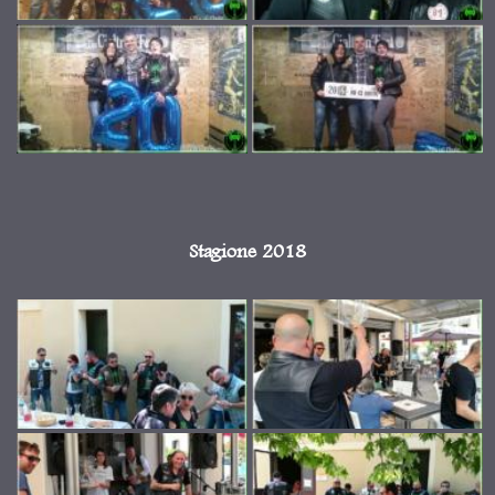
Stagione 2018