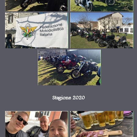
Stagione 2020