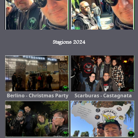
Stagione 2024
Berlino - Christmas Party
Scarburas - Castagnata