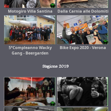
Motogiro Villa Santina
Dalla Carnia alle Dolomiti
5°Compleanno Wacky
Bike Expo 2020 - Verona
Gang - Beergarden
Stagione 2019