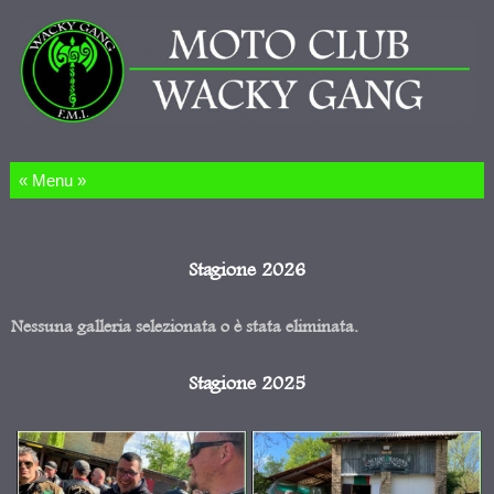
Salta al contenuto
Stagione 2026
Nessuna galleria selezionata o è stata eliminata.
Stagione 2025