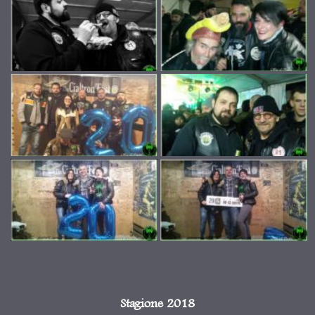
Stagione 2018