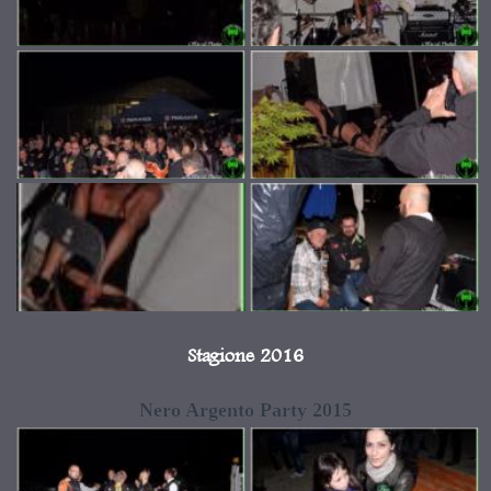
Stagione 2016
Nero Argento Party 2015