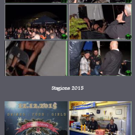
Stagione 2015