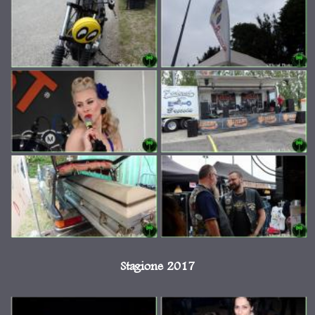
Stagione 2017