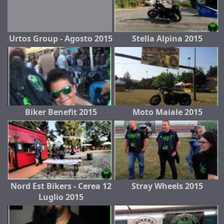
Urtos Group - Agosto 2015
Stella Alpina 2015
Biker Benefit 2015
Moto Maiale 2015
Nord Est Bikers - Cerea 12
Stray Wheels 2015
Luglio 2015