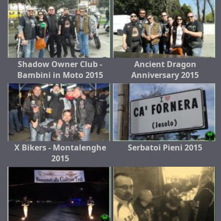
Shadow Owner Club -
Ancient Dragon
Bambini in Moto 2015
Anniversary 2015
X Bikers - Montalenghe
Serbatoi Pieni 2015
2015