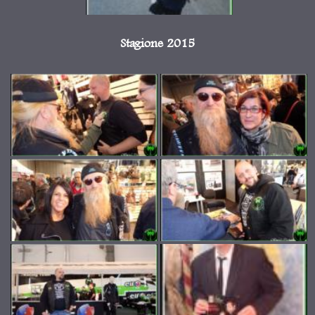
Stagione 2015