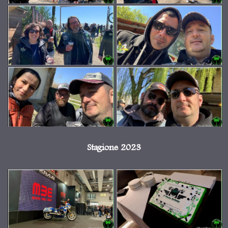
Stagione 2023