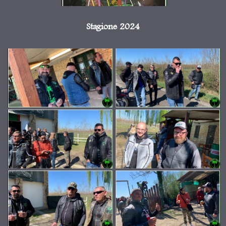
Stagione 2024