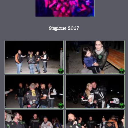
Stagione 2017