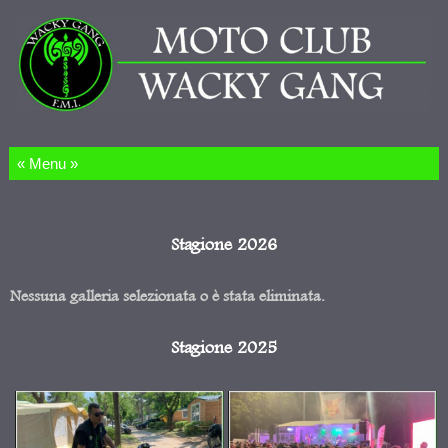
Salta al contenuto
Stagione 2026
Nessuna galleria selezionata o è stata eliminata.
Stagione 2025