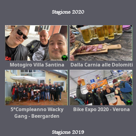
Stagione 2020
Motogiro Villa Santina
Dalla Carnia alle Dolomiti
5°Compleanno Wacky
Bike Expo 2020 - Verona
Gang - Beergarden
Stagione 2019