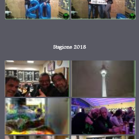
Stagione 2018