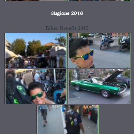
Stagione 2016
Biker Benefit 2015