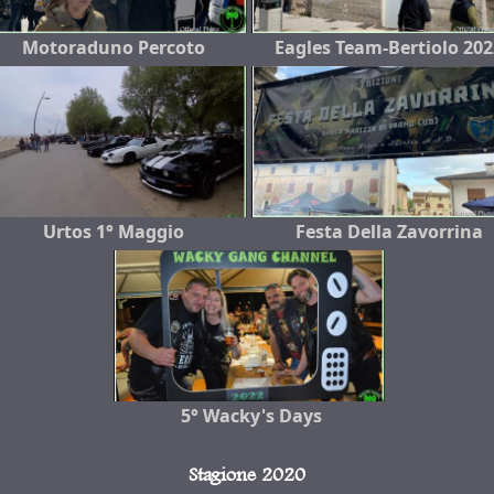
Motoraduno Percoto
Eagles Team-Bertiolo 202
Urtos 1° Maggio
Festa Della Zavorrina
5° Wacky's Days
Stagione 2020