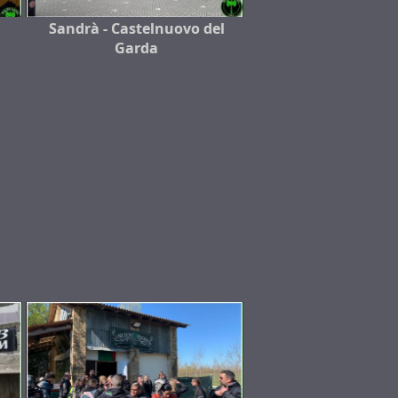
Sandrà - Castelnuovo del
Garda