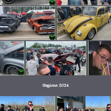
Stagione 2024