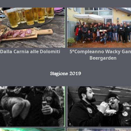
Dalla Carnia alle Dolomiti
5°Compleanno Wacky Gan
Beergarden
Stagione 2019