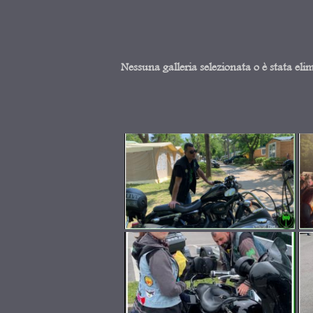
Nessuna galleria selezionata o è stata eli