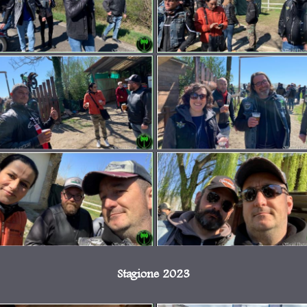
Stagione 2023