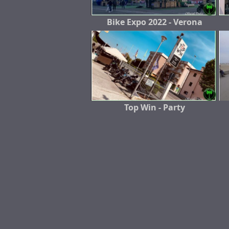
Bike Expo 2022 - Verona
Top Win - Party