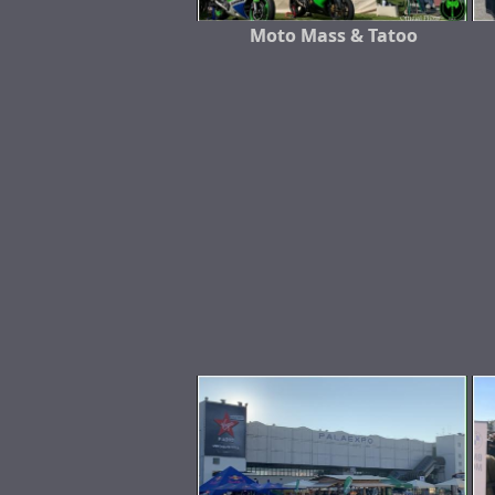
Moto Mass & Tatoo