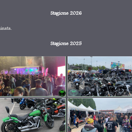
Stagione 2026
minata.
Stagione 2025